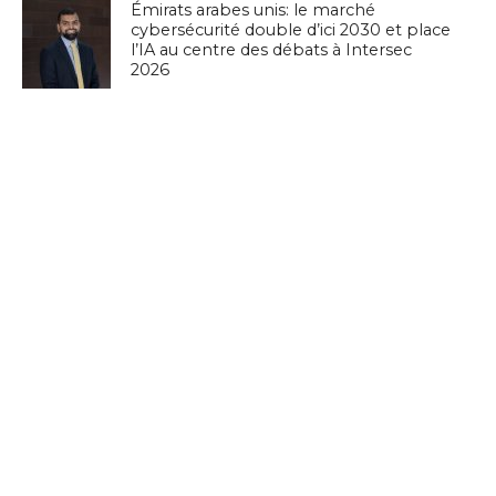
Émirats arabes unis: le marché
cybersécurité double d’ici 2030 et place
l’IA au centre des débats à Intersec
2026