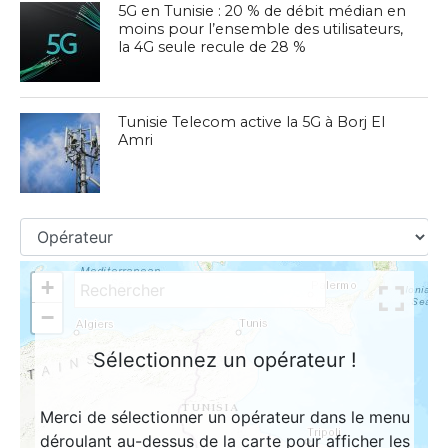
5G en Tunisie : 20 % de débit médian en
moins pour l’ensemble des utilisateurs,
la 4G seule recule de 28 %
Tunisie Telecom active la 5G à Borj El
Amri