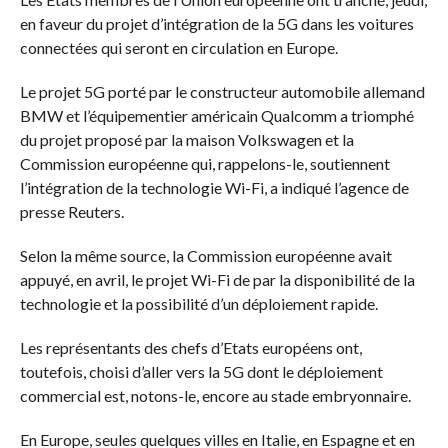
en faveur du projet d’intégration de la 5G dans les voitures
connectées qui seront en circulation en Europe.
Le projet 5G porté par le constructeur automobile allemand
BMW et l’équipementier américain Qualcomm a triomphé
du projet proposé par la maison Volkswagen et la
Commission européenne qui, rappelons-le, soutiennent
l’intégration de la technologie Wi-Fi, a indiqué l’agence de
presse Reuters.
Selon la même source, la Commission européenne avait
appuyé, en avril, le projet Wi-Fi de par la disponibilité de la
technologie et la possibilité d’un déploiement rapide.
Les représentants des chefs d’Etats européens ont,
toutefois, choisi d’aller vers la 5G dont le déploiement
commercial est, notons-le, encore au stade embryonnaire.
En Europe, seules quelques villes en Italie, en Espagne et en