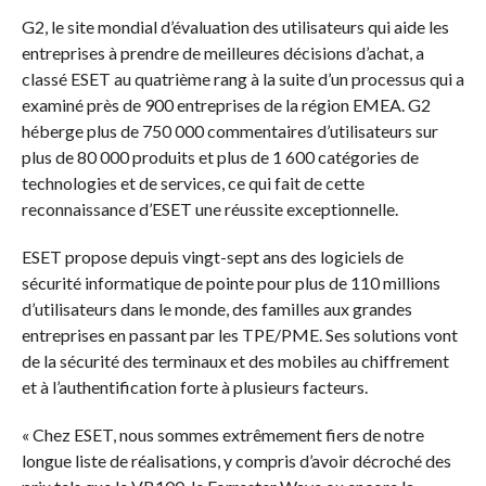
G2, le site mondial d’évaluation des utilisateurs qui aide les
entreprises à prendre de meilleures décisions d’achat, a
classé ESET au quatrième rang à la suite d’un processus qui a
examiné près de 900 entreprises de la région EMEA. G2
héberge plus de 750 000 commentaires d’utilisateurs sur
plus de 80 000 produits et plus de 1 600 catégories de
technologies et de services, ce qui fait de cette
reconnaissance d’ESET une réussite exceptionnelle.
ESET propose depuis vingt-sept ans des logiciels de
sécurité informatique de pointe pour plus de 110 millions
d’utilisateurs dans le monde, des familles aux grandes
entreprises en passant par les TPE/PME. Ses solutions vont
de la sécurité des terminaux et des mobiles au chiffrement
et à l’authentification forte à plusieurs facteurs.
« Chez ESET, nous sommes extrêmement fiers de notre
longue liste de réalisations, y compris d’avoir décroché des