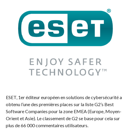
ESET, 1er éditeur européen en solutions de cybersécurité a
obtenu l’une des premières places sur la liste G2’s Best
Software Companies pour la zone EMEA (Europe, Moyen-
Orient et Asie). Le classement de G2 se base pour cela sur
plus de 66 000 commentaires utilisateurs.