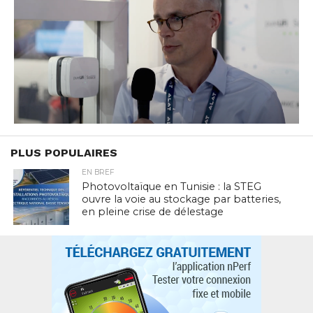
PLUS POPULAIRES
EN BREF
Photovoltaïque en Tunisie : la STEG
ouvre la voie au stockage par batteries,
en pleine crise de délestage