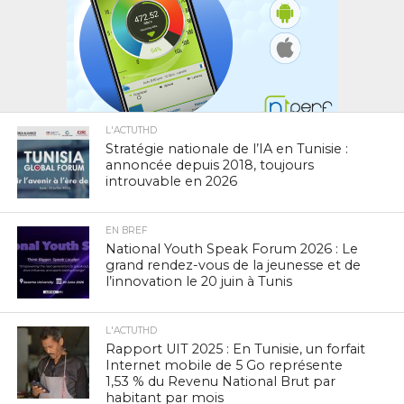
L'ACTUTHD
Stratégie nationale de l’IA en Tunisie :
annoncée depuis 2018, toujours
introuvable en 2026
EN BREF
National Youth Speak Forum 2026 : Le
grand rendez-vous de la jeunesse et de
l’innovation le 20 juin à Tunis
L'ACTUTHD
Rapport UIT 2025 : En Tunisie, un forfait
Internet mobile de 5 Go représente
1,53 % du Revenu National Brut par
habitant par mois