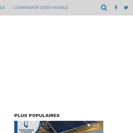
ILE
COMPARATIF DÉBIT MOBILE
PLUS POPULAIRES
10.0K