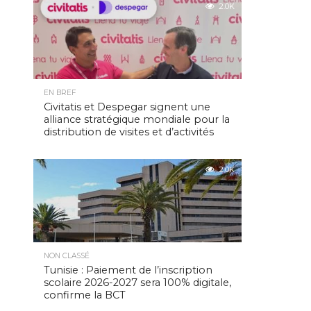
2.0K
EN BREF
Civitatis et Despegar signent une
alliance stratégique mondiale pour la
distribution de visites et d’activités
2.0K
NON CLASSÉ
Tunisie : Paiement de l’inscription
scolaire 2026-2027 sera 100% digitale,
confirme la BCT