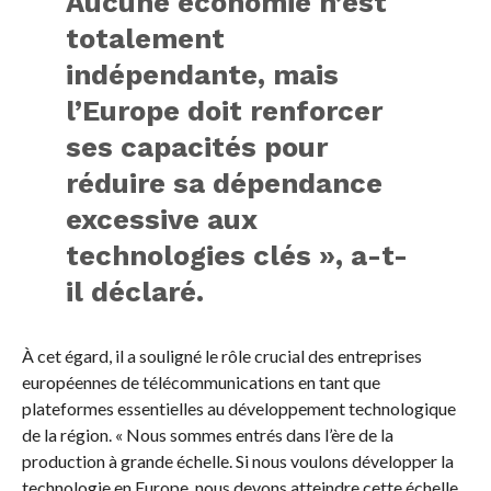
Aucune économie n’est
totalement
indépendante, mais
l’Europe doit renforcer
ses capacités pour
réduire sa dépendance
excessive aux
technologies clés », a-t-
il déclaré.
À cet égard, il a souligné le rôle crucial des entreprises
européennes de télécommunications en tant que
plateformes essentielles au développement technologique
de la région. « Nous sommes entrés dans l’ère de la
production à grande échelle. Si nous voulons développer la
technologie en Europe, nous devons atteindre cette échelle