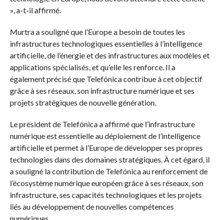
», a-t-il affirmé.
Murtra a souligné que l’Europe a besoin de toutes les
infrastructures technologiques essentielles à l’intelligence
artificielle, de l’énergie et des infrastructures aux modèles et
applications spécialisés, et qu’elle les renforce. Il a
également précisé que Telefónica contribue à cet objectif
grâce à ses réseaux, son infrastructure numérique et ses
projets stratégiques de nouvelle génération.
Le président de Telefónica a affirmé que l’infrastructure
numérique est essentielle au déploiement de l’intelligence
artificielle et permet à l’Europe de développer ses propres
technologies dans des domaines stratégiques. À cet égard, il
a souligné la contribution de Telefónica au renforcement de
l’écosystème numérique européen grâce à ses réseaux, son
infrastructure, ses capacités technologiques et les projets
liés au développement de nouvelles compétences
numériques.