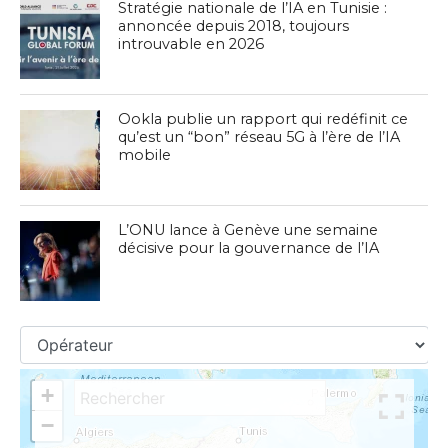
Stratégie nationale de l’IA en Tunisie :
annoncée depuis 2018, toujours
introuvable en 2026
Ookla publie un rapport qui redéfinit ce
qu’est un “bon” réseau 5G à l’ère de l’IA
mobile
L’ONU lance à Genève une semaine
décisive pour la gouvernance de l’IA