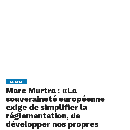
EN BREF
Marc Murtra : «La
souveraineté européenne
exige de simplifier la
réglementation, de
développer nos propres