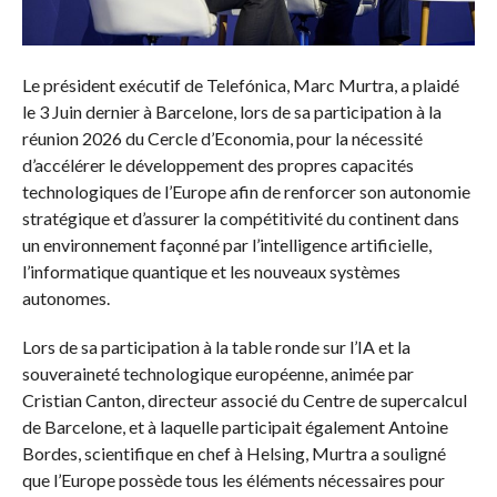
Le président exécutif de Telefónica, Marc Murtra, a plaidé
le 3 Juin dernier à Barcelone, lors de sa participation à la
réunion 2026 du Cercle d’Economia, pour la nécessité
d’accélérer le développement des propres capacités
technologiques de l’Europe afin de renforcer son autonomie
stratégique et d’assurer la compétitivité du continent dans
un environnement façonné par l’intelligence artificielle,
l’informatique quantique et les nouveaux systèmes
autonomes.
Lors de sa participation à la table ronde sur l’IA et la
souveraineté technologique européenne, animée par
Cristian Canton, directeur associé du Centre de supercalcul
de Barcelone, et à laquelle participait également Antoine
Bordes, scientifique en chef à Helsing, Murtra a souligné
que l’Europe possède tous les éléments nécessaires pour