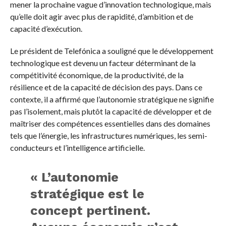
mener la prochaine vague d’innovation technologique, mais
qu’elle doit agir avec plus de rapidité, d’ambition et de
capacité d’exécution.
Le président de Telefónica a souligné que le développement
technologique est devenu un facteur déterminant de la
compétitivité économique, de la productivité, de la
résilience et de la capacité de décision des pays. Dans ce
contexte, il a affirmé que l’autonomie stratégique ne signifie
pas l’isolement, mais plutôt la capacité de développer et de
maîtriser des compétences essentielles dans des domaines
tels que l’énergie, les infrastructures numériques, les semi-
conducteurs et l’intelligence artificielle.
« L’autonomie
stratégique est le
concept pertinent.