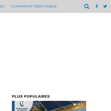
ILE
COMPARATIF DÉBIT MOBILE
PLUS POPULAIRES
10.1K