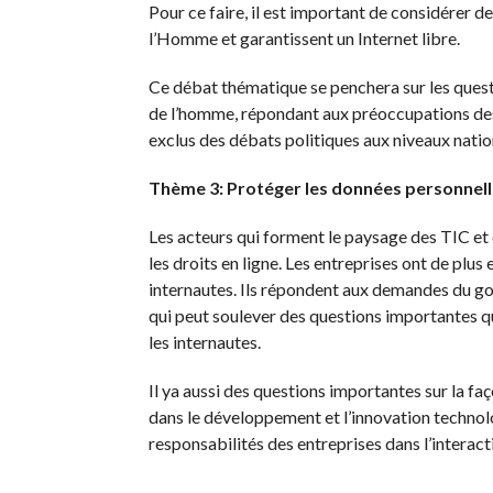
Pour ce faire, il est important de considérer 
l’Homme et garantissent un Internet libre.
Ce débat thématique se penchera sur les ques
de l’homme, répondant aux préoccupations des
exclus des débats politiques aux niveaux nation
Thème 3: Protéger les données personnelle
Les acteurs qui forment le paysage des TIC et d
les droits en ligne. Les entreprises ont de plus
internautes. Ils répondent aux demandes du gouv
qui peut soulever des questions importantes qua
les internautes.
Il ya aussi des questions importantes sur la f
dans le développement et l’innovation technol
responsabilités des entreprises dans l’interact