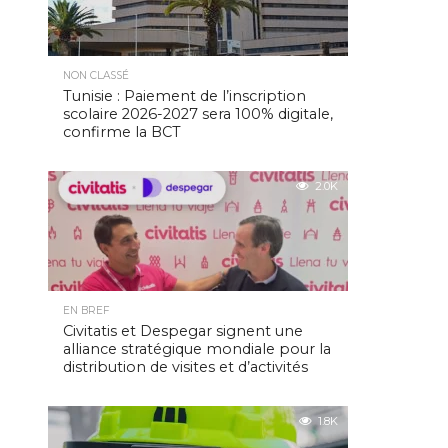
NON CLASSÉ
Tunisie : Paiement de l’inscription
scolaire 2026-2027 sera 100% digitale,
confirme la BCT
2.0K
EN BREF
Civitatis et Despegar signent une
alliance stratégique mondiale pour la
distribution de visites et d’activités
1.8K