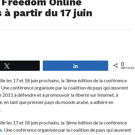
a Freedom Online
à partir du 17 juin
0
Tweetez
Partagez
PARTAGES
lle les 17 et 18 juin prochains, la 3ème édition de la conférence
Une conférence organisée par la coalition de pays qui œuvrent
2011 à défendre et à promouvoir la liberté sur Internet, à
sie, en tant que premier pays du monde arabe, a adhéré en
.
lle les 17 et 18 juin prochains, la 3ème édition de la conférence
e
. Une conférence organisée par la coalition de pays qui œuvrent