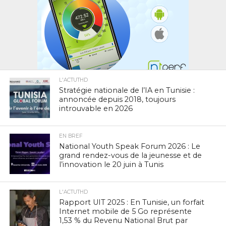
L'ACTUTHD
Stratégie nationale de l’IA en Tunisie :
annoncée depuis 2018, toujours
introuvable en 2026
EN BREF
National Youth Speak Forum 2026 : Le
grand rendez-vous de la jeunesse et de
l’innovation le 20 juin à Tunis
L'ACTUTHD
Rapport UIT 2025 : En Tunisie, un forfait
Internet mobile de 5 Go représente
1,53 % du Revenu National Brut par