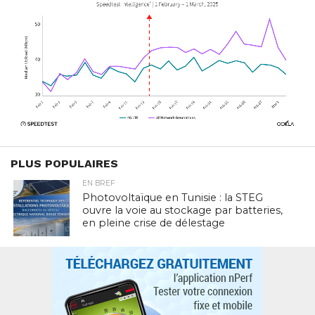
PLUS POPULAIRES
EN BREF
Photovoltaïque en Tunisie : la STEG
ouvre la voie au stockage par batteries,
en pleine crise de délestage