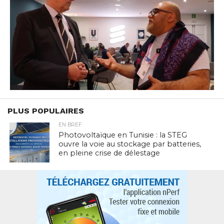
PLUS POPULAIRES
EN BREF
Photovoltaïque en Tunisie : la STEG
ouvre la voie au stockage par batteries,
en pleine crise de délestage