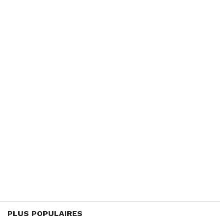
PLUS POPULAIRES