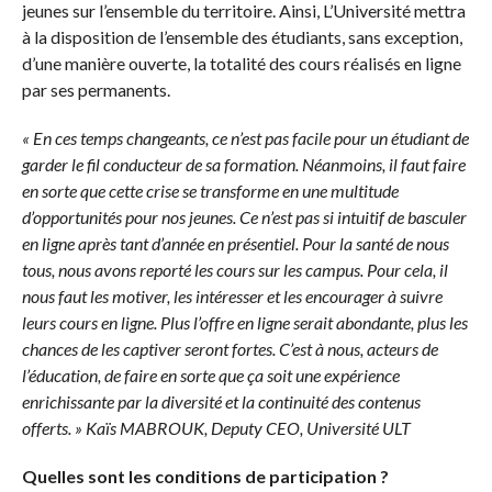
jeunes sur l’ensemble du territoire. Ainsi, L’Université mettra
à la disposition de l’ensemble des étudiants, sans exception,
d’une manière ouverte, la totalité des cours réalisés en ligne
par ses permanents.
« En ces temps changeants, ce n’est pas facile pour un étudiant de
garder le fil conducteur de sa formation. Néanmoins, il faut faire
en sorte que cette crise se transforme en une multitude
d’opportunités pour nos jeunes. Ce n’est pas si intuitif de basculer
en ligne après tant d’année en présentiel. Pour la santé de nous
tous, nous avons reporté les cours sur les campus. Pour cela, il
nous faut les motiver, les intéresser et les encourager à suivre
leurs cours en ligne. Plus l’offre en ligne serait abondante, plus les
chances de les captiver seront fortes. C’est à nous, acteurs de
l’éducation, de faire en sorte que ça soit une expérience
enrichissante par la diversité et la continuité des contenus
offerts. » Kaïs MABROUK, Deputy CEO, Université ULT
Quelles sont les conditions de participation ?