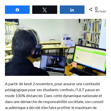
0
Partagez
Tweetez
Partagez
PARTAGES
A partir de lundi 2 novembre, pour assurer une continuité
pédagogique pour ses étudiants confinés, l’ULT passe en
mode 100% distanciel. Dans cette dynamique nationale et
dans une démarche de responsabilité sociétale, son conseil
académique a décidé d’en faire profiter le maximum de