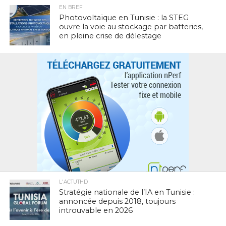
EN BREF
Photovoltaïque en Tunisie : la STEG
ouvre la voie au stockage par batteries,
en pleine crise de délestage
L'ACTUTHD
Stratégie nationale de l’IA en Tunisie :
annoncée depuis 2018, toujours
introuvable en 2026