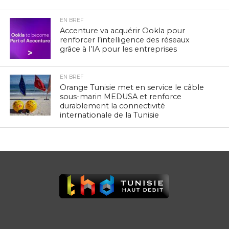
EN BREF
Accenture va acquérir Ookla pour
renforcer l’intelligence des réseaux
grâce à l’IA pour les entreprises
EN BREF
Orange Tunisie met en service le câble
sous-marin MEDUSA et renforce
durablement la connectivité
internationale de la Tunisie