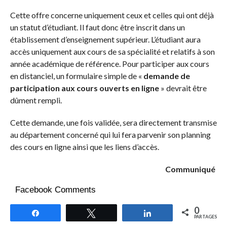
Cette offre concerne uniquement ceux et celles qui ont déjà
un statut d’étudiant. Il faut donc être inscrit dans un
établissement d’enseignement supérieur. L’étudiant aura
accès uniquement aux cours de sa spécialité et relatifs à son
année académique de référence. Pour participer aux cours
en distanciel, un formulaire simple de «
demande de
participation aux cours ouverts en ligne
» devrait être
dûment rempli.
Cette demande, une fois validée, sera directement transmise
au département concerné qui lui fera parvenir son planning
des cours en ligne ainsi que les liens d’accès.
Communiqué
Facebook Comments
0
Partagez
Tweetez
Partagez
PARTAGES