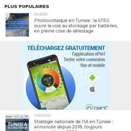
PLUS POPULAIRES
EN BREF
Photovoltaïque en Tunisie : la STEG
ouvre la voie au stockage par batteries,
en pleine crise de délestage
L'ACTUTHD
Stratégie nationale de l’IA en Tunisie :
annoncée depuis 2018, toujours