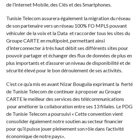
de l’Internet Mobile, des Clés et des Smartphones.
Tunisie Telecom assurera également la migration du réseau
de son partenaire vers un réseau 100% FO MPLS pouvant
véhiculer de la voix et la Data et raccorder tous les sites du
Groupe CARTE en multipoint, permettant ainsi
d’interconnecter à très haut débit ses différents sites pour
pouvoir partager et échanger des flux de données de plus en
plus importants et d’assurer un niveau de disponibilité et de
sécurité élevé pour le bon déroulement de ses activités.
C’est ce qu’a mis en avant Nizar Bouguila exprimant la fierté
de Tunisie Telecom de continuer à proposer au Groupe
CARTE le meilleur des services des télécommunications
pour améliorer la collaboration entre ses 13 filiales. Le PDG
de Tunisie Telecom a poursuivi « Cette convention vient
consolider également notre soutien au secteur financier
pour qu’il puisse jouer pleinement son rôle dans l’activité
économique de notre pays».