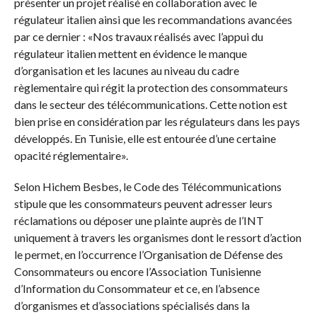
présenter un projet réalisé en collaboration avec le
régulateur italien ainsi que les recommandations avancées
par ce dernier : «Nos travaux réalisés avec l’appui du
régulateur italien mettent en évidence le manque
d’organisation et les lacunes au niveau du cadre
règlementaire qui régit la protection des consommateurs
dans le secteur des télécommunications. Cette notion est
bien prise en considération par les régulateurs dans les pays
développés. En Tunisie, elle est entourée d’une certaine
opacité réglementaire».
Selon Hichem Besbes, le Code des Télécommunications
stipule que les consommateurs peuvent adresser leurs
réclamations ou déposer une plainte auprès de l’INT
uniquement à travers les organismes dont le ressort d’action
le permet, en l’occurrence l’Organisation de Défense des
Consommateurs ou encore l’Association Tunisienne
d’Information du Consommateur et ce, en l’absence
d’organismes et d’associations spécialisés dans la