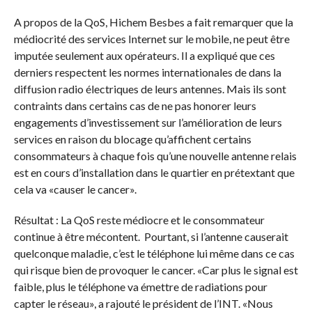
A propos de la QoS, Hichem Besbes a fait remarquer que la
médiocrité des services Internet sur le mobile, ne peut être
imputée seulement aux opérateurs. Il a expliqué que ces
derniers respectent les normes internationales de dans la
diffusion radio électriques de leurs antennes. Mais ils sont
contraints dans certains cas de ne pas honorer leurs
engagements d’investissement sur l’amélioration de leurs
services en raison du blocage qu’affichent certains
consommateurs à chaque fois qu’une nouvelle antenne relais
est en cours d’installation dans le quartier en prétextant que
cela va «causer le cancer».
Résultat : La QoS reste médiocre et le consommateur
continue à être mécontent. Pourtant, si l’antenne causerait
quelconque maladie, c’est le téléphone lui même dans ce cas
qui risque bien de provoquer le cancer. «Car plus le signal est
faible, plus le téléphone va émettre de radiations pour
capter le réseau», a rajouté le président de l’INT. «Nous