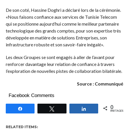
De son coté, Hassine Doghri a déclaré lors de la cérémonie.
«Nous faisons confiance aux services de Tunisie Telecom
qui se positionne aujourd’hui comme le meilleur partenaire
technologique des grands comptes, pour son expertise très
développée en matière de solutions Entreprises, son
infrastructure robuste et son savoir-faire inégalé».
Les deux Groupes se sont engagés à aller de l’avant pour
renforcer davantage leur relation de confiance à travers
l’exploration de nouvelles pistes de collaboration bilatérale.
Source : Communiqué
Facebook Comments
0
Partagez
Tweetez
Partagez
PARTAGES
RELATED ITEMS: