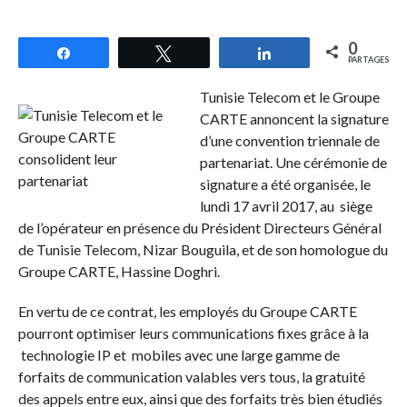
0
Partagez
Tweetez
Partagez
PARTAGES
Tunisie Telecom et le Groupe
CARTE annoncent la signature
d’une convention triennale de
partenariat. Une cérémonie de
signature a été organisée, le
lundi 17 avril 2017, au siège
de l’opérateur en présence du Président Directeurs Général
de Tunisie Telecom, Nizar Bouguila, et de son homologue du
Groupe CARTE, Hassine Doghri.
En vertu de ce contrat, les employés du Groupe CARTE
pourront optimiser leurs communications fixes grâce à la
technologie IP et mobiles avec une large gamme de
forfaits de communication valables vers tous, la gratuité
des appels entre eux, ainsi que des forfaits très bien étudiés