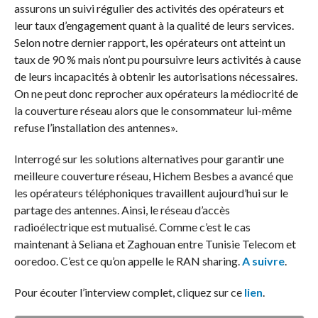
assurons un suivi régulier des activités des opérateurs et
leur taux d’engagement quant à la qualité de leurs services.
Selon notre dernier rapport, les opérateurs ont atteint un
taux de 90 % mais n’ont pu poursuivre leurs activités à cause
de leurs incapacités à obtenir les autorisations nécessaires.
On ne peut donc reprocher aux opérateurs la médiocrité de
la couverture réseau alors que le consommateur lui-même
refuse l’installation des antennes».
Interrogé sur les solutions alternatives pour garantir une
meilleure couverture réseau, Hichem Besbes a avancé que
les opérateurs téléphoniques travaillent aujourd’hui sur le
partage des antennes. Ainsi, le réseau d’accès
radioélectrique est mutualisé. Comme c’est le cas
maintenant à Seliana et Zaghouan entre Tunisie Telecom et
ooredoo. C’est ce qu’on appelle le RAN sharing.
A suivre
.
Pour écouter l’interview complet, cliquez sur ce
lien
.