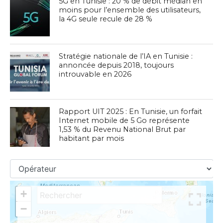
5G en Tunisie : 20 % de débit médian en
moins pour l’ensemble des utilisateurs,
la 4G seule recule de 28 %
Stratégie nationale de l’IA en Tunisie :
annoncée depuis 2018, toujours
introuvable en 2026
Rapport UIT 2025 : En Tunisie, un forfait
Internet mobile de 5 Go représente
1,53 % du Revenu National Brut par
habitant par mois