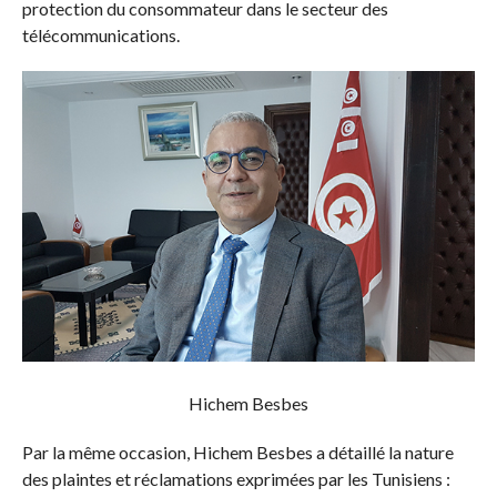
protection du consommateur dans le secteur des
télécommunications.
Hichem Besbes
Par la même occasion, Hichem Besbes a détaillé la nature
des plaintes et réclamations exprimées par les Tunisiens :