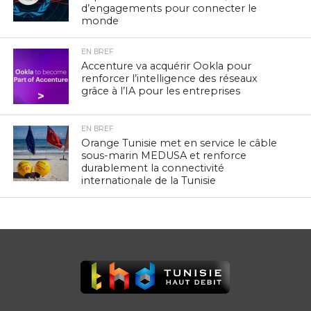
d’engagements pour connecter le
monde
EN BREF
Accenture va acquérir Ookla pour
renforcer l’intelligence des réseaux
grâce à l’IA pour les entreprises
EN BREF
Orange Tunisie met en service le câble
sous-marin MEDUSA et renforce
durablement la connectivité
internationale de la Tunisie