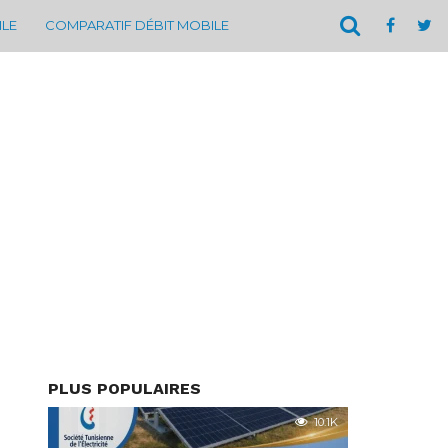
ILE
COMPARATIF DÉBIT MOBILE
PLUS POPULAIRES
10.1K