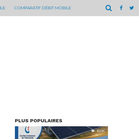
ILE
COMPARATIF DÉBIT MOBILE
PLUS POPULAIRES
10.0K