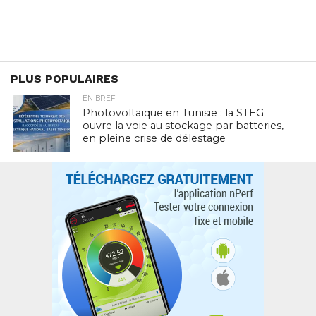
PLUS POPULAIRES
EN BREF
Photovoltaïque en Tunisie : la STEG
ouvre la voie au stockage par batteries,
en pleine crise de délestage