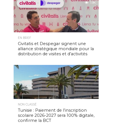
1.9K
EN BREF
Civitatis et Despegar signent une
alliance stratégique mondiale pour la
distribution de visites et d’activités
1.9K
NON CLASSÉ
Tunisie : Paiement de l’inscription
scolaire 2026-2027 sera 100% digitale,
confirme la BCT