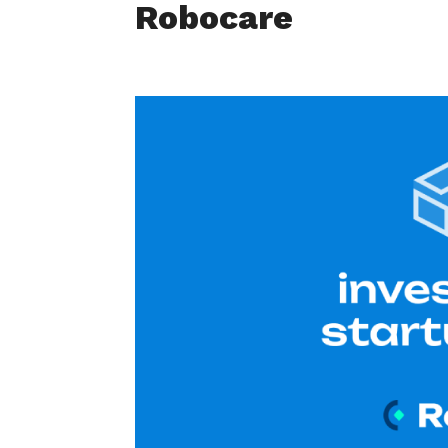
Robocare