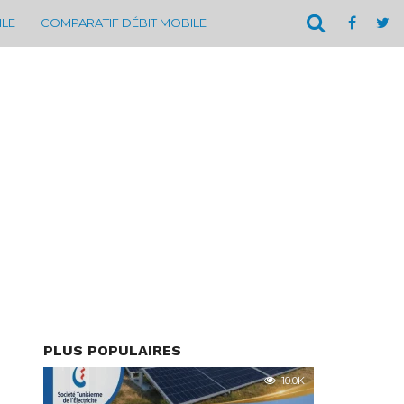
ILE
COMPARATIF DÉBIT MOBILE
PLUS POPULAIRES
10.0K