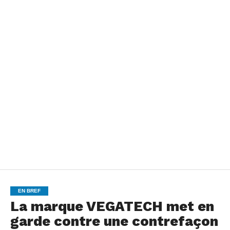
EN BREF
La marque VEGATECH met en
garde contre une contrefaçon