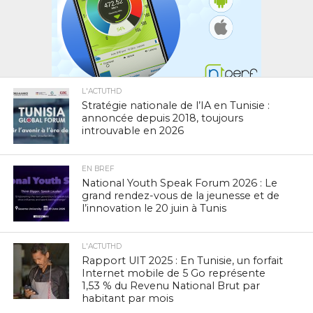
L'ACTUTHD
Stratégie nationale de l’IA en Tunisie :
annoncée depuis 2018, toujours
introuvable en 2026
EN BREF
National Youth Speak Forum 2026 : Le
grand rendez-vous de la jeunesse et de
l’innovation le 20 juin à Tunis
L'ACTUTHD
Rapport UIT 2025 : En Tunisie, un forfait
Internet mobile de 5 Go représente
1,53 % du Revenu National Brut par
habitant par mois