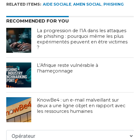
RELATED ITEMS:
AIDE SOCIALE
,
AMEN SOCIAL
,
PHISHING
RECOMMENDED FOR YOU
La progression de l’IA dans les attaques
de phishing : pourquoi même les plus
expérimentés peuvent en être victimes
?
L’Afrique reste vulnérable à
l’hameçonnage
KnowBe4 : un e-mail malveillant sur
deux a une ligne objet en rapport avec
les ressources humaines