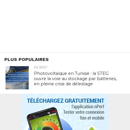
PLUS POPULAIRES
EN BREF
Photovoltaïque en Tunisie : la STEG
ouvre la voie au stockage par batteries,
en pleine crise de délestage