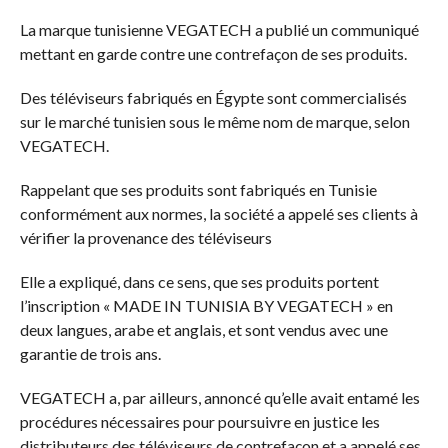
La marque tunisienne VEGATECH a publié un communiqué
mettant en garde contre une contrefaçon de ses produits.
Des téléviseurs fabriqués en Égypte sont commercialisés
sur le marché tunisien sous le même nom de marque, selon
VEGATECH.
Rappelant que ses produits sont fabriqués en Tunisie
conformément aux normes, la société a appelé ses clients à
vérifier la provenance des téléviseurs
Elle a expliqué, dans ce sens, que ses produits portent
l’inscription « MADE IN TUNISIA BY VEGATECH » en
deux langues, arabe et anglais, et sont vendus avec une
garantie de trois ans.
VEGATECH a, par ailleurs, annoncé qu’elle avait entamé les
procédures nécessaires pour poursuivre en justice les
distributeurs des téléviseurs de contrefaçon et a appelé ses