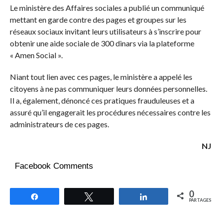
Le ministère des Affaires sociales a publié un communiqué
mettant en garde contre des pages et groupes sur les
réseaux sociaux invitant leurs utilisateurs à s’inscrire pour
obtenir une aide sociale de 300 dinars via la plateforme
« Amen Social ».
Niant tout lien avec ces pages, le ministère a appelé les
citoyens à ne pas communiquer leurs données personnelles.
Il a, également, dénoncé ces pratiques frauduleuses et a
assuré qu’il engagerait les procédures nécessaires contre les
administrateurs de ces pages.
NJ
Facebook Comments
0
Partagez
Tweetez
Partagez
PARTAGES