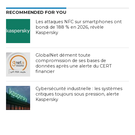
RECOMMENDED FOR YOU
Les attaques NFC sur smartphones ont
bondi de 188 % en 2026, révèle
Kaspersky
GlobalNet dément toute
compromission de ses bases de
données après une alerte du CERT
financier
Cybersécurité industrielle : les systèmes
critiques toujours sous pression, alerte
Kaspersky