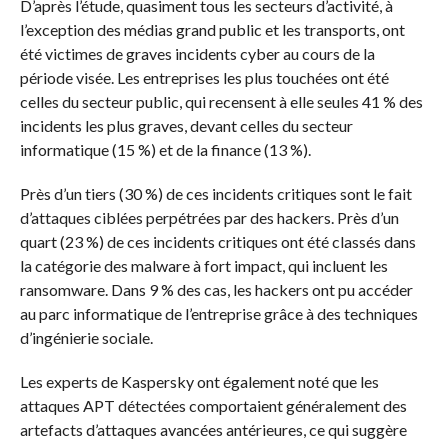
D’après l’étude, quasiment tous les secteurs d’activité, à
l’exception des médias grand public et les transports, ont
été victimes de graves incidents cyber au cours de la
période visée. Les entreprises les plus touchées ont été
celles du secteur public, qui recensent à elle seules 41 % des
incidents les plus graves, devant celles du secteur
informatique (15 %) et de la finance (13 %).
Près d’un tiers (30 %) de ces incidents critiques sont le fait
d’attaques ciblées perpétrées par des hackers. Près d’un
quart (23 %) de ces incidents critiques ont été classés dans
la catégorie des malware à fort impact, qui incluent les
ransomware. Dans 9 % des cas, les hackers ont pu accéder
au parc informatique de l’entreprise grâce à des techniques
d’ingénierie sociale.
Les experts de Kaspersky ont également noté que les
attaques APT détectées comportaient généralement des
artefacts d’attaques avancées antérieures, ce qui suggère