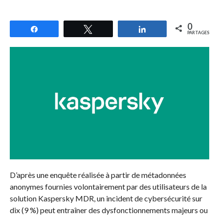
0
Partagez
Tweetez
Partagez
PARTAGES
D’après une enquête réalisée à partir de métadonnées
anonymes fournies volontairement par des utilisateurs de la
solution Kaspersky MDR, un incident de cybersécurité sur
dix (9 %) peut entraîner des dysfonctionnements majeurs ou