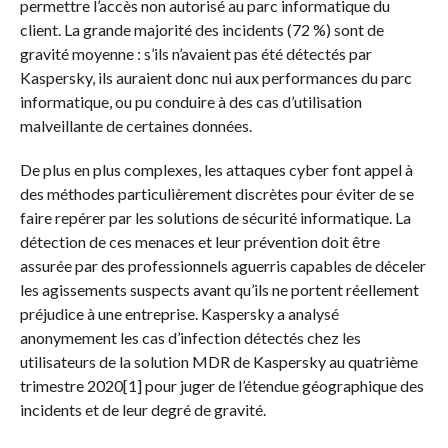
permettre l’accès non autorisé au parc informatique du
client. La grande majorité des incidents (72 %) sont de
gravité moyenne : s’ils n’avaient pas été détectés par
Kaspersky, ils auraient donc nui aux performances du parc
informatique, ou pu conduire à des cas d’utilisation
malveillante de certaines données.
De plus en plus complexes, les attaques cyber font appel à
des méthodes particulièrement discrètes pour éviter de se
faire repérer par les solutions de sécurité informatique. La
détection de ces menaces et leur prévention doit être
assurée par des professionnels aguerris capables de déceler
les agissements suspects avant qu’ils ne portent réellement
préjudice à une entreprise. Kaspersky a analysé
anonymement les cas d’infection détectés chez les
utilisateurs de la solution MDR de Kaspersky au quatrième
trimestre 2020[1] pour juger de l’étendue géographique des
incidents et de leur degré de gravité.