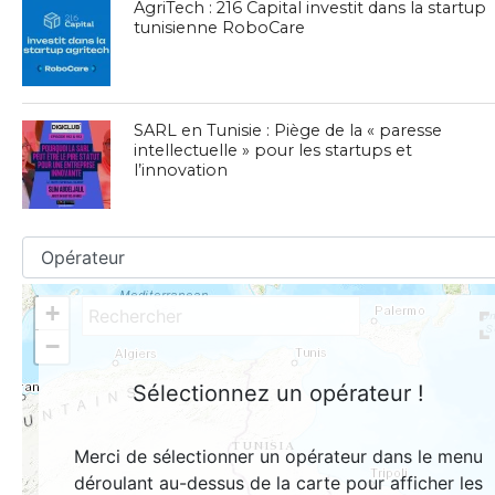
AgriTech : 216 Capital investit dans la startup
tunisienne RoboCare
SARL en Tunisie : Piège de la « paresse
intellectuelle » pour les startups et
l’innovation