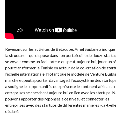
Revenant sur les activités de Betacube, Amel Saidane a indiqué
la structure – qui dispose dans son portefeuille de douze startu
se voyait comme un facilitateur qui peut, aujourd’hui, jouer un r
pour transformer la Tunisie en acteur de la co-création de start
l’échelle internationale. Notant que le modèle de Venture Build
marche et peut apporter davantage à l’écosystème des startups,
a souligné les opportunités que présente le continent africain. «
entreprises se cherchent aujourd’hui en lien avec les startups. 
pouvons apporter des réponses à ce niveau et connecter les
entreprises avec des startups de différentes manières », a-t-ell
déclaré.