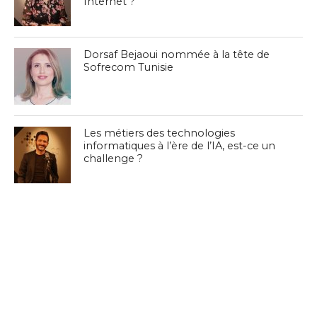
Internet ?
Dorsaf Bejaoui nommée à la tête de
Sofrecom Tunisie
Les métiers des technologies
informatiques à l’ère de l’IA, est-ce un
challenge ?