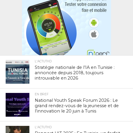
L'ACTUTHD
Stratégie nationale de l’IA en Tunisie :
annoncée depuis 2018, toujours
introuvable en 2026
EN BREF
National Youth Speak Forum 2026 : Le
grand rendez-vous de la jeunesse et de
l’innovation le 20 juin à Tunis
L'ACTUTHD