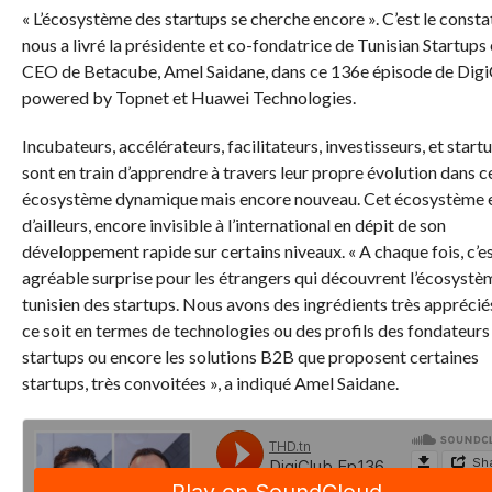
« L’écosystème des startups se cherche encore ». C’est le consta
nous a livré la présidente et co-fondatrice de Tunisian Startups 
CEO de Betacube, Amel Saidane, dans ce 136e épisode de Dig
powered by Topnet et Huawei Technologies.
Incubateurs, accélérateurs, facilitateurs, investisseurs, et start
sont en train d’apprendre à travers leur propre évolution dans c
écosystème dynamique mais encore nouveau. Cet écosystème e
d’ailleurs, encore invisible à l’international en dépit de son
développement rapide sur certains niveaux. « A chaque fois, c’e
agréable surprise pour les étrangers qui découvrent l’écosystè
tunisien des startups. Nous avons des ingrédients très apprécié
ce soit en termes de technologies ou des profils des fondateurs
startups ou encore les solutions B2B que proposent certaines
startups, très convoitées », a indiqué Amel Saidane.