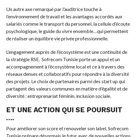
Un autre axe remarqué par l’auditrice touche à
l’environnement de travail et les avantages accordés aux
salariés comme le transport du personnel, la cellule d’écoute
psychologique, le guide du vivre ensemble…qui permettent
de réaliser un équilibre vie privée professionnelle.
L’engagement auprès de l’écosystème est une continuité de
la stratégie RSE. Sofrecom Tunisie porte un appui et un
accompagnement à l’écosystème local et ce à travers des
réseaux denses et collaboratifs pour répondre à la diversité
des projets. Le choix de partenaires parmi des start up qui
partagent des valeurs communes en matière d’égalité et de
diversité : entreprenariat féminin, inclusion sociale.
ET UNE ACTION QUI SE POURSUIT
….
Pour améliorer son score et renouveler son label, Sofrecom
Tunisie prépare désormais le futur avec de nouvelles actions