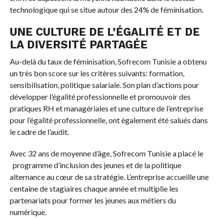
technologique qui se situe autour des 24% de féminisation.
UNE CULTURE DE L’ÉGALITÉ ET DE
LA DIVERSITÉ PARTAGÉE
Au-delà du taux de féminisation, Sofrecom Tunisie a obtenu
un très bon score sur les critères suivants: formation,
sensibilisation, politique salariale. Son plan d’actions pour
développer l’égalité professionnelle et promouvoir des
pratiques RH et managériales et une culture de l’entreprise
pour l’égalité professionnelle, ont également été salués dans
le cadre de l’audit.
Avec 32 ans de moyenne d’âge, Sofrecom Tunisie a placé le
programme d’inclusion des jeunes et de la politique
alternance au cœur de sa stratégie. L’entreprise accueille une
centaine de stagiaires chaque année et multiplie les
partenariats pour former les jeunes aux métiers du
numérique.