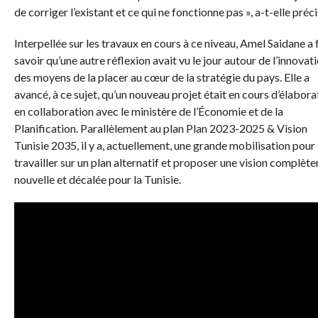
de corriger l’existant et ce qui ne fonctionne pas », a-t-elle préci
Interpellée sur les travaux en cours à ce niveau, Amel Saidane a 
savoir qu’une autre réflexion avait vu le jour autour de l’innovati
des moyens de la placer au cœur de la stratégie du pays. Elle a
avancé, à ce sujet, qu’un nouveau projet était en cours d’élabora
en collaboration avec le ministère de l’Économie et de la
Planification. Parallèlement au plan Plan 2023-2025 & Vision
Tunisie 2035, il y a, actuellement, une grande mobilisation pour
travailler sur un plan alternatif et proposer une vision complèt
nouvelle et décalée pour la Tunisie.