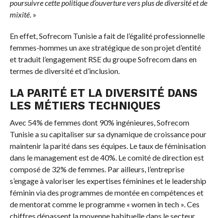
poursuivre cette politique d’ouverture vers plus de diversité et de
mixité
. »
En effet, Sofrecom Tunisie a fait de l’égalité professionnelle
femmes-hommes un axe stratégique de son projet d’entité
et traduit l’engagement RSE du groupe Sofrecom dans en
termes de diversité et d’inclusion.
LA PARITÉ ET LA DIVERSITÉ DANS
LES MÉTIERS TECHNIQUES
Avec 54% de femmes dont 90% ingénieures, Sofrecom
Tunisie a su capitaliser sur sa dynamique de croissance pour
maintenir la parité dans ses équipes. Le taux de féminisation
dans le management est de 40%. Le comité de direction est
composé de 32% de femmes. Par ailleurs, l’entreprise
s’engage à valoriser les expertises féminines et le leadership
féminin via des programmes de montée en compétences et
de mentorat comme le programme « women in tech ». Ces
chiffres dépassent la moyenne habituelle dans le secteur