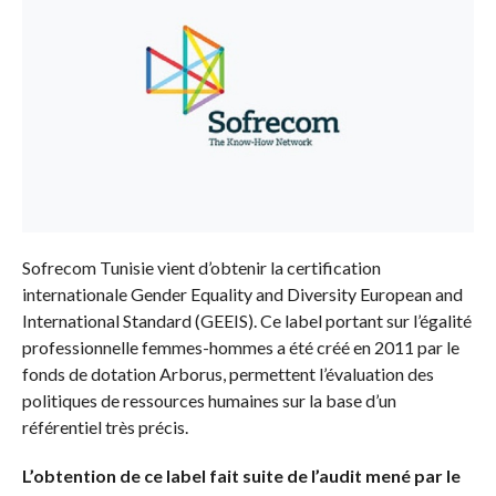
Sofrecom Tunisie vient d’obtenir la certification
internationale Gender Equality and Diversity European and
International Standard (GEEIS). Ce label portant sur l’égalité
professionnelle femmes-hommes a été créé en 2011 par le
fonds de dotation Arborus, permettent l’évaluation des
politiques de ressources humaines sur la base d’un
référentiel très précis.
L’obtention de ce label fait suite de l’audit mené par le