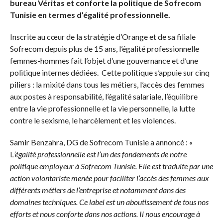
bureau Véritas et conforte la politique de Sofrecom
Tunisie en termes d’égalité professionnelle
.
Inscrite au cœur de la stratégie d’Orange et de sa filiale
Sofrecom depuis plus de 15 ans, l’égalité professionnelle
femmes-hommes fait l’objet d’une gouvernance et d’une
politique internes dédiées. Cette politique s’appuie sur cinq
piliers : la mixité dans tous les métiers, l’accès des femmes
aux postes à responsabilité, l’égalité salariale, l’équilibre
entre la vie professionnelle et la vie personnelle, la lutte
contre le sexisme, le harcèlement et les violences.
Samir Benzahra, DG de Sofrecom Tunisie a annoncé : «
L
’égalité professionnelle est l’un des fondements de notre
politique employeur à Sofrecom Tunisie. Elle est traduite par une
action volontariste menée pour faciliter l’accès des femmes aux
différents métiers de l’entreprise et notamment dans des
domaines techniques. Ce label est un aboutissement de tous nos
efforts et nous conforte dans nos actions. Il nous encourage à