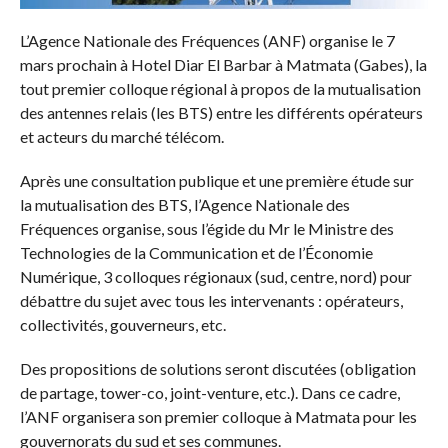
L’Agence Nationale des Fréquences (ANF) organise le 7
mars prochain à Hotel Diar El Barbar à Matmata (Gabes), la
tout premier colloque régional à propos de la mutualisation
des antennes relais (les BTS) entre les différents opérateurs
et acteurs du marché télécom.
Après une consultation publique et une première étude sur
la mutualisation des BTS, l’Agence Nationale des
Fréquences organise, sous l’égide du Mr le Ministre des
Technologies de la Communication et de l’Économie
Numérique, 3 colloques régionaux (sud, centre, nord) pour
débattre du sujet avec tous les intervenants : opérateurs,
collectivités, gouverneurs, etc.
Des propositions de solutions seront discutées (obligation
de partage, tower-co, joint-venture, etc.). Dans ce cadre,
l’ANF organisera son premier colloque à Matmata pour les
gouvernorats du sud et ses communes.