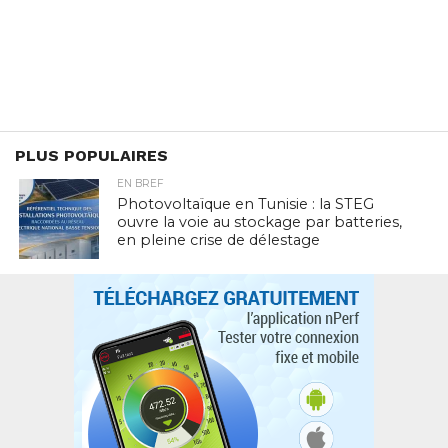
PLUS POPULAIRES
EN BREF
Photovoltaïque en Tunisie : la STEG
ouvre la voie au stockage par batteries,
en pleine crise de délestage