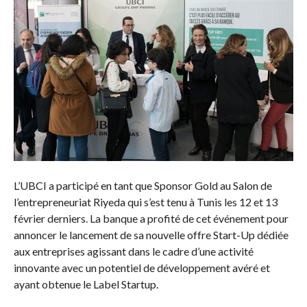
L’UBCI a participé en tant que Sponsor Gold au Salon de
l’entrepreneuriat Riyeda qui s’est tenu à Tunis les 12 et 13
février derniers. La banque a profité de cet événement pour
annoncer le lancement de sa nouvelle offre Start-Up dédiée
aux entreprises agissant dans le cadre d’une activité
innovante avec un potentiel de développement avéré et
ayant obtenue le Label Startup.