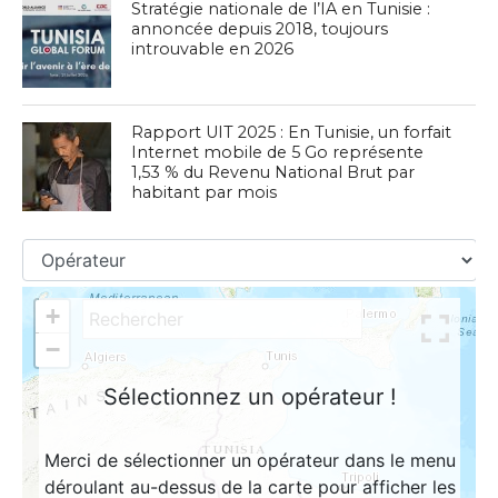
Stratégie nationale de l’IA en Tunisie :
annoncée depuis 2018, toujours
introuvable en 2026
Rapport UIT 2025 : En Tunisie, un forfait
Internet mobile de 5 Go représente
1,53 % du Revenu National Brut par
habitant par mois