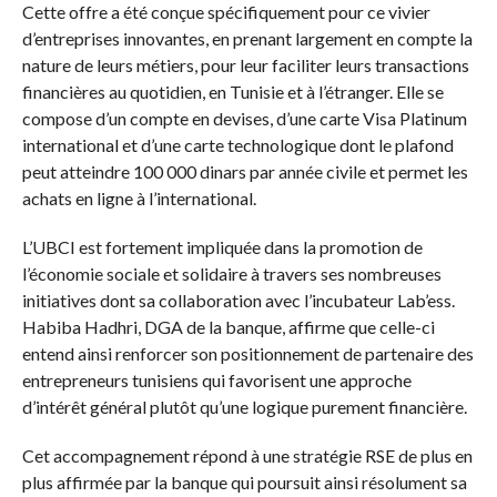
Cette offre a été conçue spécifiquement pour ce vivier
d’entreprises innovantes, en prenant largement en compte la
nature de leurs métiers, pour leur faciliter leurs transactions
financières au quotidien, en Tunisie et à l’étranger. Elle se
compose d’un compte en devises, d’une carte Visa Platinum
international et d’une carte technologique dont le plafond
peut atteindre 100 000 dinars par année civile et permet les
achats en ligne à l’international.
L’UBCI est fortement impliquée dans la promotion de
l’économie sociale et solidaire à travers ses nombreuses
initiatives dont sa collaboration avec l’incubateur Lab’ess.
Habiba Hadhri, DGA de la banque, affirme que celle-ci
entend ainsi renforcer son positionnement de partenaire des
entrepreneurs tunisiens qui favorisent une approche
d’intérêt général plutôt qu’une logique purement financière.
Cet accompagnement répond à une stratégie RSE de plus en
plus affirmée par la banque qui poursuit ainsi résolument sa