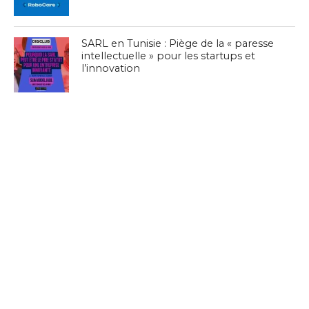
SARL en Tunisie : Piège de la « paresse
intellectuelle » pour les startups et
l’innovation