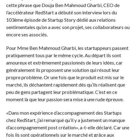
cette phrase que Douja Ben Mahmoud Gharbi, CEO de
l’accélérateur RedStart a débuté son interview lors du
103ème épisode de Startup Story dédié aux relations
sentimentales qu’on a avec son projet, ses collaborateurs ou
encore ses associés.
Pour Mme Ben Mahmoud Gharbi, les startuppeurs passent
pratiquement tous par le même cycle. Au départ ils sont
amoureux et extrêmement passionnés de leurs idées, car
généralement ils proposent une solution qui résout leur
propre problème. Or une fois que le produit est mis sur le
marché, ils déchantent rapidement dès qu’ils réalisent que
peu de gens partagent leur problématique. C’est en ce
moment là que leur passion sera mise à une rude épreuve.
«Dans mon expérience d’accompagnement des Startups
chez RedStart, j’ai remarqué qu’il y a justement un manque
d’accompagnement post création», a-t-elle déclaré. Car une
fois ils sont opérationnels sur le marché et grâce aux