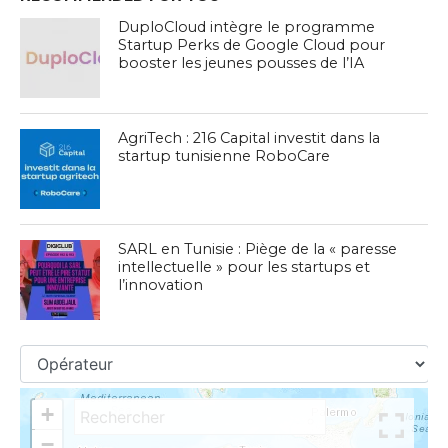
DuploCloud intègre le programme
Startup Perks de Google Cloud pour
booster les jeunes pousses de l’IA
AgriTech : 216 Capital investit dans la
startup tunisienne RoboCare
SARL en Tunisie : Piège de la « paresse
intellectuelle » pour les startups et
l’innovation