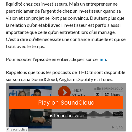
liquidité chez ces investisseurs. Mais un entrepreneur ne
peut réclamer de l’argent de chez un investisseur quand sa
vision et son projet ne l’ont pas convaincu. D’autant plus que
la relation qu’on établi avec l’investisseur est parfois aussi
importante que celle qu’on entretient lors d’un mariage.
C’est à dire qu’elle nécessite une confiance mutuelle et qui se
bâtit avec le temps.
Pour écouter l’épisode en entier, cliquez sur ce
lien
.
Rappelons que tous les podcasts de THD.tn sont disponible
sur son canal SoundCloud, Anghami, Spotify et iTunes.