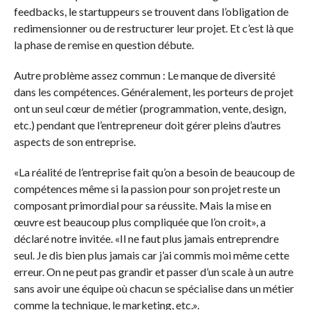
feedbacks, le startuppeurs se trouvent dans l’obligation de
redimensionner ou de restructurer leur projet. Et c’est là que
la phase de remise en question débute.
Autre problème assez commun : Le manque de diversité
dans les compétences. Généralement, les porteurs de projet
ont un seul cœur de métier (programmation, vente, design,
etc.) pendant que l’entrepreneur doit gérer pleins d’autres
aspects de son entreprise.
«La réalité de l’entreprise fait qu’on a besoin de beaucoup de
compétences même si la passion pour son projet reste un
composant primordial pour sa réussite. Mais la mise en
œuvre est beaucoup plus compliquée que l’on croit», a
déclaré notre invitée. «Il ne faut plus jamais entreprendre
seul. Je dis bien plus jamais car j’ai commis moi même cette
erreur. On ne peut pas grandir et passer d’un scale à un autre
sans avoir une équipe où chacun se spécialise dans un métier
comme la technique, le marketing, etc.».