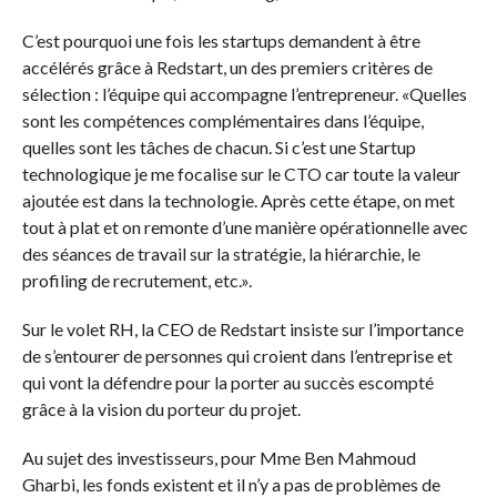
C’est pourquoi une fois les startups demandent à être
accélérés grâce à Redstart, un des premiers critères de
sélection : l’équipe qui accompagne l’entrepreneur. «Quelles
sont les compétences complémentaires dans l’équipe,
quelles sont les tâches de chacun. Si c’est une Startup
technologique je me focalise sur le CTO car toute la valeur
ajoutée est dans la technologie. Après cette étape, on met
tout à plat et on remonte d’une manière opérationnelle avec
des séances de travail sur la stratégie, la hiérarchie, le
profiling de recrutement, etc.».
Sur le volet RH, la CEO de Redstart insiste sur l’importance
de s’entourer de personnes qui croient dans l’entreprise et
qui vont la défendre pour la porter au succès escompté
grâce à la vision du porteur du projet.
Au sujet des investisseurs, pour Mme Ben Mahmoud
Gharbi, les fonds existent et il n’y a pas de problèmes de