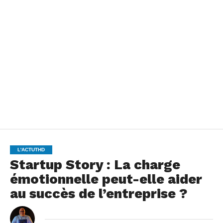
L'ACTUTHD
Startup Story : La charge
émotionnelle peut-elle aider
au succès de l’entreprise ?
By