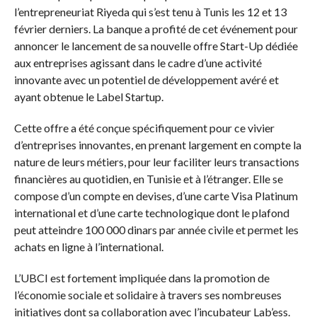
l’entrepreneuriat Riyeda qui s’est tenu à Tunis les 12 et 13
février derniers. La banque a profité de cet événement pour
annoncer le lancement de sa nouvelle offre Start-Up dédiée
aux entreprises agissant dans le cadre d’une activité
innovante avec un potentiel de développement avéré et
ayant obtenue le Label Startup.
Cette offre a été conçue spécifiquement pour ce vivier
d’entreprises innovantes, en prenant largement en compte la
nature de leurs métiers, pour leur faciliter leurs transactions
financières au quotidien, en Tunisie et à l’étranger. Elle se
compose d’un compte en devises, d’une carte Visa Platinum
international et d’une carte technologique dont le plafond
peut atteindre 100 000 dinars par année civile et permet les
achats en ligne à l’international.
L’UBCI est fortement impliquée dans la promotion de
l’économie sociale et solidaire à travers ses nombreuses
initiatives dont sa collaboration avec l’incubateur Lab’ess.