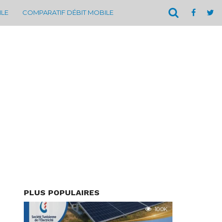
ILE
COMPARATIF DÉBIT MOBILE
PLUS POPULAIRES
10.0K