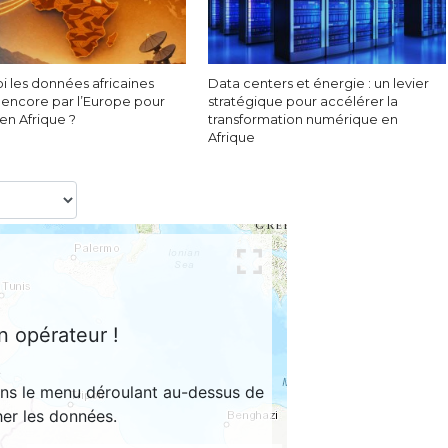
i les données africaines
Data centers et énergie : un levier
 encore par l’Europe pour
stratégique pour accélérer la
 en Afrique ?
transformation numérique en
Afrique