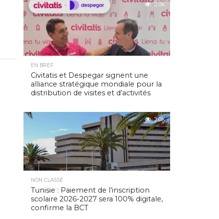
2.0K
EN BREF
Civitatis et Despegar signent une
alliance stratégique mondiale pour la
distribution de visites et d’activités
2.0K
NON CLASSÉ
Tunisie : Paiement de l’inscription
scolaire 2026-2027 sera 100% digitale,
confirme la BCT