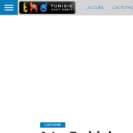
ACCUEIL
L’ACTUTH
L'ACTUTHD