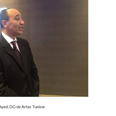
Ayed, DG de Artes Tunisie