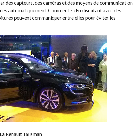
es par des capteurs, des caméras et des moyens de communication
ilotées automatiquement. Comment ? «En discutant avec des
voitures peuvent communiquer entre elles pour éviter les
La Renault Talisman