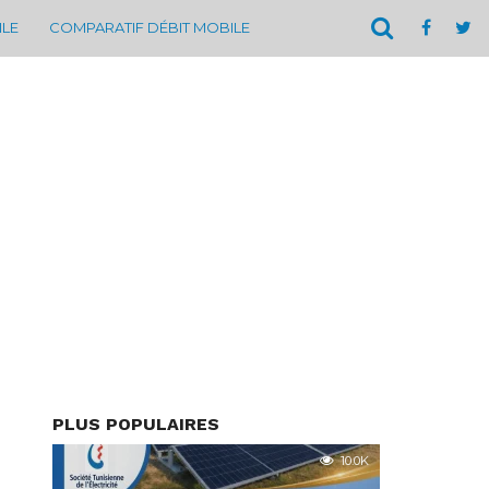
ILE
COMPARATIF DÉBIT MOBILE
PLUS POPULAIRES
10.0K