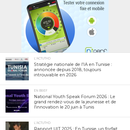
L'ACTUTHD
Stratégie nationale de l’IA en Tunisie :
annoncée depuis 2018, toujours
introuvable en 2026
EN BREF
National Youth Speak Forum 2026 : Le
grand rendez-vous de la jeunesse et de
l’innovation le 20 juin à Tunis
L'ACTUTHD
Rapport UIT 2025 : En Tunisie, un forfait