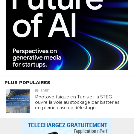
PLUS POPULAIRES
EN BREF
Photovoltaïque en Tunisie : la STEG
ouvre la voie au stockage par batteries,
en pleine crise de délestage