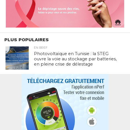
PLUS POPULAIRES
EN BREF
Photovoltaïque en Tunisie : la STEG
ouvre la voie au stockage par batteries,
en pleine crise de délestage