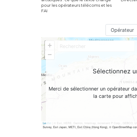
pour les opérateurs télécoms et les
FAI