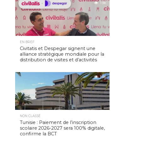
1.9K
EN BREF
Civitatis et Despegar signent une
alliance stratégique mondiale pour la
distribution de visites et d’activités
1.9K
NON CLASSÉ
Tunisie : Paiement de l’inscription
scolaire 2026-2027 sera 100% digitale,
confirme la BCT