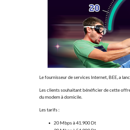
Le fournisseur de services Internet, BEE, a l
Les clients souhaitant bénéficier de cette offre
du modem à domicile.
Les tarifs :
20 Mbps à 41.900 Dt