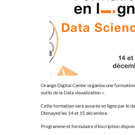
Orange Digital Center organise une formation 
outils de la Data visualization ».
Cette formation sera assurée en ligne par le d
Dhmayed les 14 et 15 décembre.
Programme et formulaire d’inscription dispon