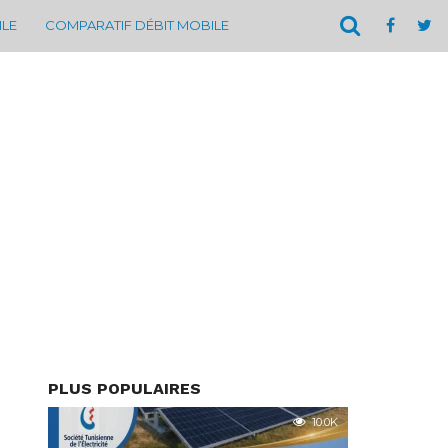
ILE
COMPARATIF DÉBIT MOBILE
PLUS POPULAIRES
10.0K