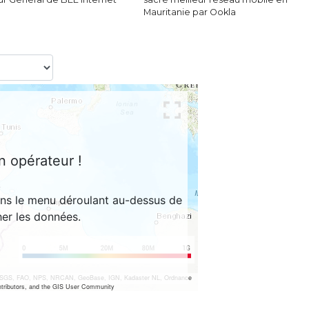
Mauritanie par Ookla