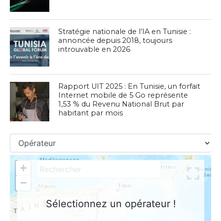
Stratégie nationale de l’IA en Tunisie :
annoncée depuis 2018, toujours
introuvable en 2026
Rapport UIT 2025 : En Tunisie, un forfait
Internet mobile de 5 Go représente
1,53 % du Revenu National Brut par
habitant par mois