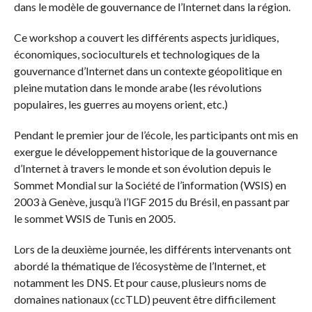
dans le modèle de gouvernance de l’Internet dans la région.
Ce workshop a couvert les différents aspects juridiques,
économiques, socioculturels et technologiques de la
gouvernance d’Internet dans un contexte géopolitique en
pleine mutation dans le monde arabe (les révolutions
populaires, les guerres au moyens orient, etc.)
Pendant le premier jour de l’école, les participants ont mis en
exergue le développement historique de la gouvernance
d’Internet à travers le monde et son évolution depuis le
Sommet Mondial sur la Société de l’information (WSIS) en
2003 à Genève, jusqu’à l’IGF 2015 du Brésil, en passant par
le sommet WSIS de Tunis en 2005.
Lors de la deuxième journée, les différents intervenants ont
abordé la thématique de l’écosystème de l’Internet, et
notamment les DNS. Et pour cause, plusieurs noms de
domaines nationaux (ccTLD) peuvent être difficilement