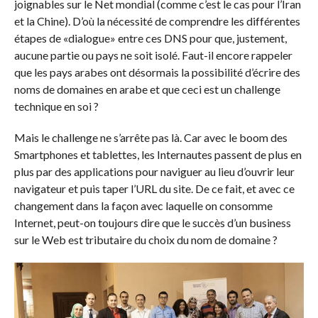
joignables sur le Net mondial (comme c’est le cas pour l’Iran
et la Chine). D’où la nécessité de comprendre les différentes
étapes de «dialogue» entre ces DNS pour que, justement,
aucune partie ou pays ne soit isolé. Faut-il encore rappeler
que les pays arabes ont désormais la possibilité d’écrire des
noms de domaines en arabe et que ceci est un challenge
technique en soi ?
Mais le challenge ne s’arrête pas là. Car avec le boom des
Smartphones et tablettes, les Internautes passent de plus en
plus par des applications pour naviguer au lieu d’ouvrir leur
navigateur et puis taper l’URL du site. De ce fait, et avec ce
changement dans la façon avec laquelle on consomme
Internet, peut-on toujours dire que le succès d’un business
sur le Web est tributaire du choix du nom de domaine ?