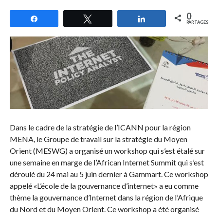
0
Partagez
Tweetez
Partagez
PARTAGES
Dans le cadre de la stratégie de l’ICANN pour la région
MENA, le Groupe de travail sur la stratégie du Moyen
Orient (MESWG) a organisé un workshop qui s’est étalé sur
une semaine en marge de l’African Internet Summit qui s’est
déroulé du 24 mai au 5 juin dernier à Gammart. Ce workshop
appelé «L’école de la gouvernance d’internet» a eu comme
thème la gouvernance d’Internet dans la région de l’Afrique
du Nord et du Moyen Orient. Ce workshop a été organisé