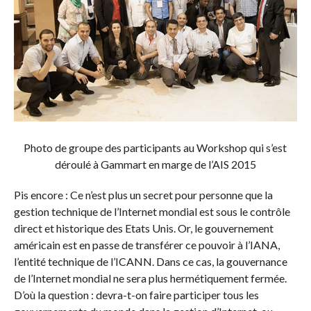
Photo de groupe des participants au Workshop qui s’est
déroulé à Gammart en marge de l’AIS 2015
Pis encore : Ce n’est plus un secret pour personne que la
gestion technique de l’Internet mondial est sous le contrôle
direct et historique des Etats Unis. Or, le gouvernement
américain est en passe de transférer ce pouvoir à l’IANA,
l’entité technique de l’ICANN. Dans ce cas, la gouvernance
de l’Internet mondial ne sera plus hermétiquement fermée.
D’où la question : devra-t-on faire participer tous les