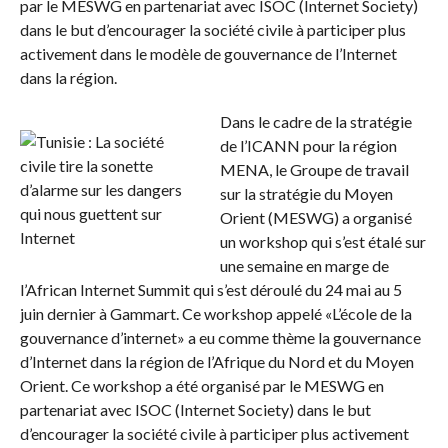
par le MESWG en partenariat avec ISOC (Internet Society)
dans le but d’encourager la société civile à participer plus
activement dans le modèle de gouvernance de l’Internet
dans la région.
Dans le cadre de la stratégie
de l’ICANN pour la région
MENA, le Groupe de travail
sur la stratégie du Moyen
Orient (MESWG) a organisé
un workshop qui s’est étalé sur
une semaine en marge de
l’African Internet Summit qui s’est déroulé du 24 mai au 5
juin dernier à Gammart. Ce workshop appelé «L’école de la
gouvernance d’internet» a eu comme thème la gouvernance
d’Internet dans la région de l’Afrique du Nord et du Moyen
Orient. Ce workshop a été organisé par le MESWG en
partenariat avec ISOC (Internet Society) dans le but
d’encourager la société civile à participer plus activement