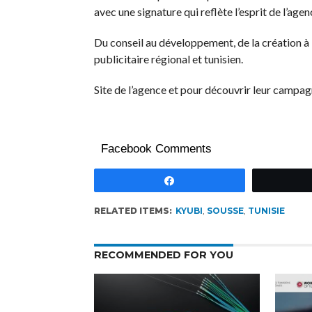
avec une signature qui reflète l’esprit de l’ag
Du conseil au développement, de la création à l
publicitaire régional et tunisien.
Site de l’agence et pour découvrir leur campag
Facebook Comments
Partagez
RELATED ITEMS:
KYUBI
,
SOUSSE
,
TUNISIE
RECOMMENDED FOR YOU