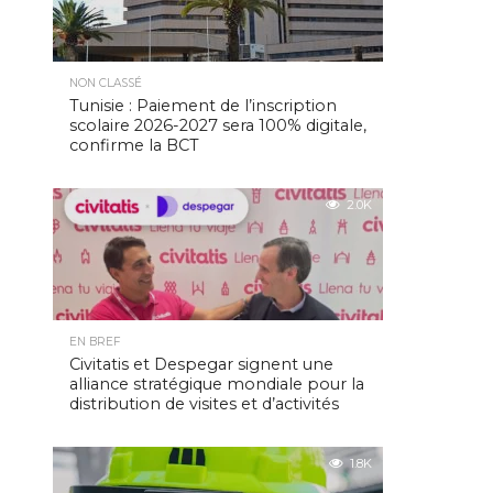
NON CLASSÉ
Tunisie : Paiement de l’inscription
scolaire 2026-2027 sera 100% digitale,
confirme la BCT
2.0K
EN BREF
Civitatis et Despegar signent une
alliance stratégique mondiale pour la
distribution de visites et d’activités
1.8K