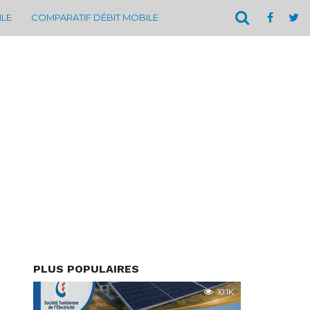
ILE
COMPARATIF DÉBIT MOBILE
PLUS POPULAIRES
10.1K