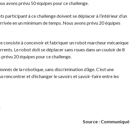
ous avons prévu 50 équipes pour ce challenge.
ts participant à ce challenge doivent se déplacer à l’intérieur d’un
e d’arrivée en un minimum de temps. Nous avons prévu 20 équipes
ge consiste à concevoir et fabriquer un robot marcheur mécanique
rrents. Le robot doit se déplacer sans roues dans un couloir de 8
 prévu 20 équipes pour ce challenge.
onnés de la robotique, sans discrimination d’âge. C’est une
e rencontrer et d’échanger le savoirs et savoir-faire entre les
/
Source : Communiqué