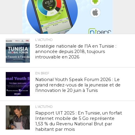
L'ACTUTHD
Stratégie nationale de l’IA en Tunisie :
annoncée depuis 2018, toujours
introuvable en 2026
EN BREF
National Youth Speak Forum 2026 : Le
grand rendez-vous de la jeunesse et de
l’innovation le 20 juin à Tunis
L'ACTUTHD
Rapport UIT 2025 : En Tunisie, un forfait
Internet mobile de 5 Go représente
1,53 % du Revenu National Brut par
habitant par mois