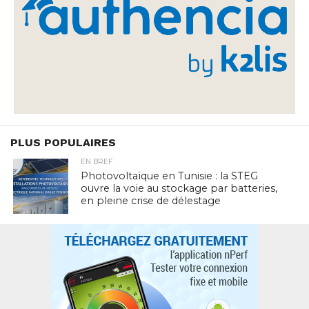
PLUS POPULAIRES
EN BREF
Photovoltaïque en Tunisie : la STEG
ouvre la voie au stockage par batteries,
en pleine crise de délestage