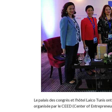
Le palais des congrès et l’hôtel Laico Tunis o
organisée par le CEED (Center of Entrepreneu