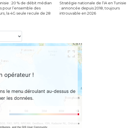
nisie : 20 % de débit médian
Stratégie nationale de l’IA en Tunisie
s pour l’ensemble des
: annoncée depuis 2018, toujours
eurs, la 4G seule recule de 28
introuvable en 2026