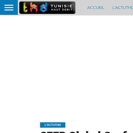
ACCUEIL
L’ACTUTH
L'ACTUTHD