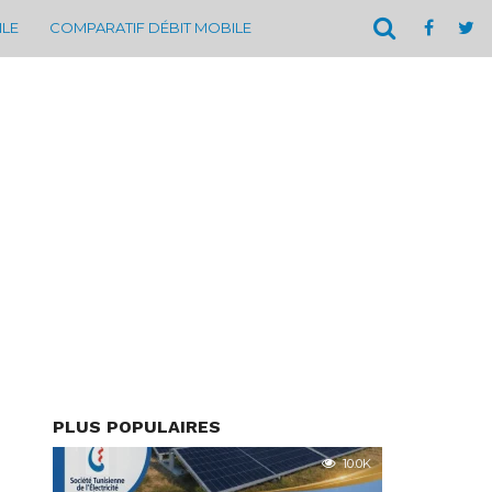
ILE
COMPARATIF DÉBIT MOBILE
PLUS POPULAIRES
10.0K