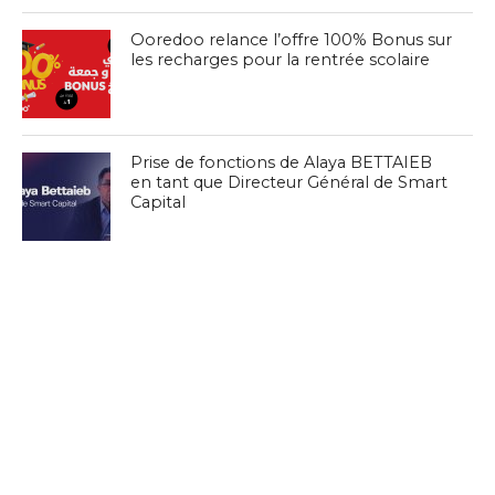
Ooredoo relance l’offre 100% Bonus sur
les recharges pour la rentrée scolaire
Prise de fonctions de Alaya BETTAIEB
en tant que Directeur Général de Smart
Capital