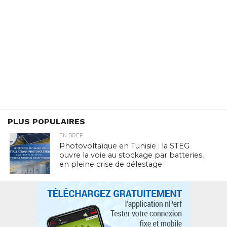
PLUS POPULAIRES
EN BREF
Photovoltaïque en Tunisie : la STEG
ouvre la voie au stockage par batteries,
en pleine crise de délestage