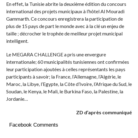
En effet, la Tunisie abrite la deuxième édition du concours
international des projets municipaux à l’hôtel Al Mouradi
Gammarth. Ce concours enregistrera la participation de
plus de 15 pays de part le monde avec à la clé un enjeu de
taille ; décrocher le trophée de meilleur projet municipal
intelligent.
Le MEGARA CHALLENGE a pris une envergure
internationale; 60 municipalités tunisiennes ont confirmées
leur participation ajoutées à celles représentants les pays
participants à savoir; la France, l’Allemagne, l’Algérie, le
Maroc, la Libye, l’Egypte, la Côte d’Ivoire, l’Afrique du Sud, le
Soudan, le Kenya, le Mali, le Burkina Faso, la Palestine, la
Jordanie…
ZD d’après communiqué
Facebook Comments