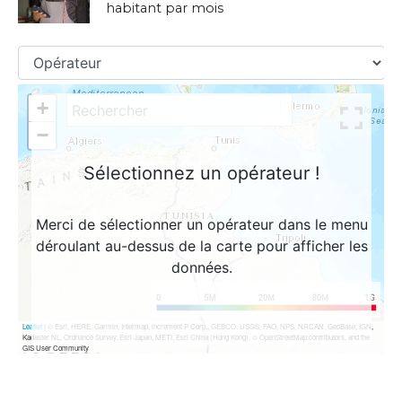
habitant par mois