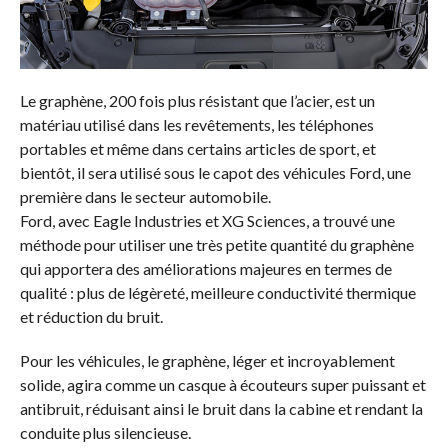
Le graphène, 200 fois plus résistant que l’acier, est un
matériau utilisé dans les revêtements, les téléphones
portables et même dans certains articles de sport, et
bientôt, il sera utilisé sous le capot des véhicules Ford, une
première dans le secteur automobile.
Ford, avec Eagle Industries et XG Sciences, a trouvé une
méthode pour utiliser une très petite quantité du graphène
qui apportera des améliorations majeures en termes de
qualité : plus de légèreté, meilleure conductivité thermique
et réduction du bruit.
Pour les véhicules, le graphène, léger et incroyablement
solide, agira comme un casque à écouteurs super puissant et
antibruit, réduisant ainsi le bruit dans la cabine et rendant la
conduite plus silencieuse.