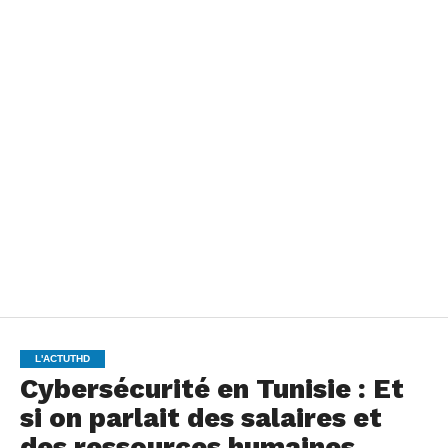
L'ACTUTHD
Cybersécurité en Tunisie : Et
si on parlait des salaires et
des ressources humaines