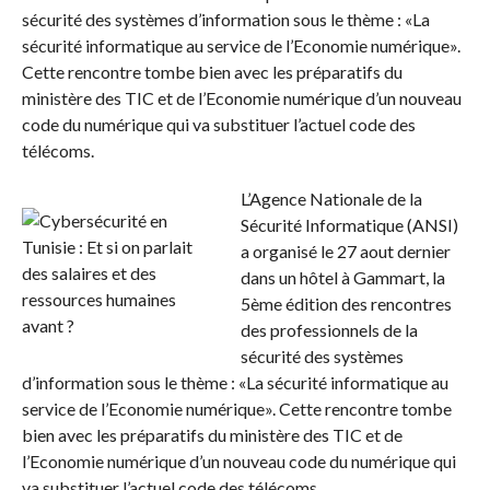
sécurité des systèmes d’information sous le thème : «La
sécurité informatique au service de l’Economie numérique».
Cette rencontre tombe bien avec les préparatifs du
ministère des TIC et de l’Economie numérique d’un nouveau
code du numérique qui va substituer l’actuel code des
télécoms.
L’Agence Nationale de la
Sécurité Informatique (ANSI)
a organisé le 27 aout dernier
dans un hôtel à Gammart, la
5ème édition des rencontres
des professionnels de la
sécurité des systèmes
d’information sous le thème : «La sécurité informatique au
service de l’Economie numérique». Cette rencontre tombe
bien avec les préparatifs du ministère des TIC et de
l’Economie numérique d’un nouveau code du numérique qui
va substituer l’actuel code des télécoms.