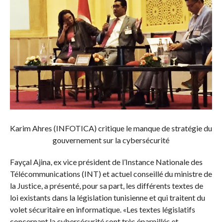
Karim Ahres (INFOTICA) critique le manque de stratégie du
gouvernement sur la cybersécurité
Fayçal Ajina, ex vice président de l’Instance Nationale des
Télécommunications (INT) et actuel conseillé du ministre de
la Justice, a présenté, pour sa part, les différents textes de
loi existants dans la législation tunisienne et qui traitent du
volet sécuritaire en informatique. «Les textes législatifs
concernant la cybersécurité sont très éparpillés et