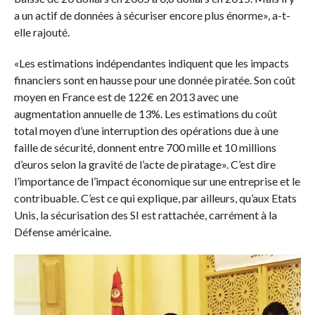
a un actif de données à sécuriser encore plus énorme», a-t-
elle rajouté.
«Les estimations indépendantes indiquent que les impacts
financiers sont en hausse pour une donnée piratée. Son coût
moyen en France est de 122€ en 2013 avec une
augmentation annuelle de 13%. Les estimations du coût
total moyen d’une interruption des opérations due à une
faille de sécurité, donnent entre 700 mille et 10 millions
d’euros selon la gravité de l’acte de piratage». C’est dire
l’importance de l’impact économique sur une entreprise et le
contribuable. C’est ce qui explique, par ailleurs, qu’aux Etats
Unis, la sécurisation des SI est rattachée, carrément à la
Défense américaine.