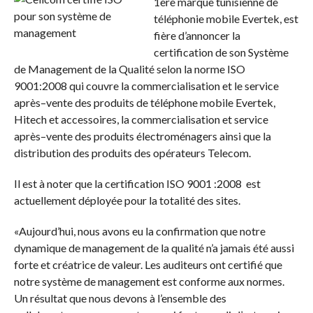
1ère marque tunisienne de
téléphonie mobile Evertek, est
fière d’annoncer la
certification de son Système
de Management de la Qualité selon la norme ISO
9001:2008 qui couvre la commercialisation et le service
après–vente des produits de téléphone mobile Evertek,
Hitech et accessoires, la commercialisation et service
après–vente des produits électroménagers ainsi que la
distribution des produits des opérateurs Telecom.
Il est à noter que la certification ISO 9001 :2008 est
actuellement déployée pour la totalité des sites.
«Aujourd’hui, nous avons eu la confirmation que notre
dynamique de management de la qualité n’a jamais été aussi
forte et créatrice de valeur. Les auditeurs ont certifié que
notre système de management est conforme aux normes.
Un résultat que nous devons à l’ensemble des