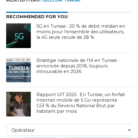
RELATED ITEMS:
CELLCOM
,
TUNISIE
RECOMMENDED FOR YOU
5G en Tunisie : 20 % de débit médian en
moins pour l’ensemble des utilisateurs,
la 4G seule recule de 28 %
Stratégie nationale de l’IA en Tunisie :
annoncée depuis 2018, toujours
introuvable en 2026
Rapport UIT 2025 : En Tunisie, un forfait
Internet mobile de 5 Go représente
1,53 % du Revenu National Brut par
habitant par mois