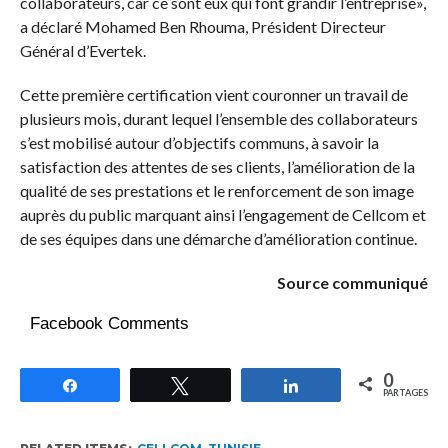
collaborateurs, car ce sont eux qui font grandir l’entreprise»,
a déclaré Mohamed Ben Rhouma, Président Directeur
Général d’Evertek.
Cette première certification vient couronner un travail de
plusieurs mois, durant lequel l’ensemble des collaborateurs
s’est mobilisé autour d’objectifs communs, à savoir la
satisfaction des attentes de ses clients, l’amélioration de la
qualité de ses prestations et le renforcement de son image
auprès du public marquant ainsi l’engagement de Cellcom et
de ses équipes dans une démarche d’amélioration continue.
Source communiqué
Facebook Comments
0
Partagez
Tweetez
Partagez
PARTAGES