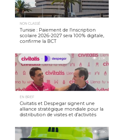
NON CLASSÉ
Tunisie : Paiement de l’inscription
scolaire 2026-2027 sera 100% digitale,
confirme la BCT
2.0K
EN BREF
Civitatis et Despegar signent une
alliance stratégique mondiale pour la
distribution de visites et d’activités
1.8K