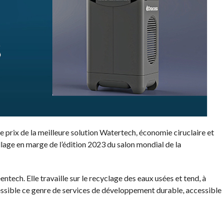
 prix de la meilleure solution Watertech, économie ciruclaire et
lage en marge de l’édition 2023 du salon mondial de la
entech. Elle travaille sur le recyclage des eaux usées et tend, à
cessible ce genre de services de développement durable, accessible