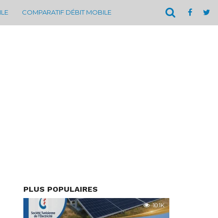
ILE
COMPARATIF DÉBIT MOBILE
PLUS POPULAIRES
10.1K