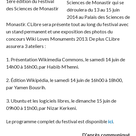
Sciences de Monastir qui se
déroulera du 13 au 15 juin
2014 au Palais des Sciences de
Monastir. CLibre sera présente tout au long du festival avec
un stand permanent et une exposition des photos du
concours Wiki Loves Monuments 2013. De plus CLibre
assurera 3 ateliers :
1. Présentation Wikimedia Commons, le samedi 14 juin de
14h00 à 16h00, par Habib M’henni.
2. Édition Wikipédia, le samedi 14 juin de 16h00 à 18h00,
par Yamen Bousrih.
3. Ubuntu et les logiciels libres, le dimanche 15 juin de
09h00 à 11h00, par Nizar Kerkeni.
Le programme complet du festival est disponible
ici
.
D’après communiqué