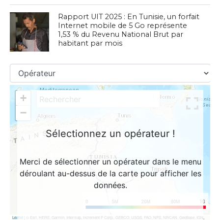
Rapport UIT 2025 : En Tunisie, un forfait
Internet mobile de 5 Go représente
1,53 % du Revenu National Brut par
habitant par mois