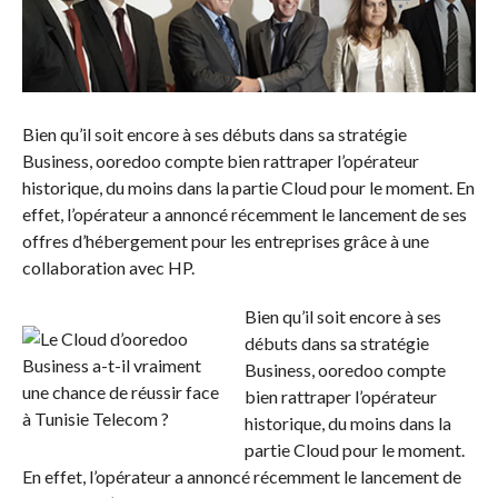
Bien qu’il soit encore à ses débuts dans sa stratégie
Business, ooredoo compte bien rattraper l’opérateur
historique, du moins dans la partie Cloud pour le moment. En
effet, l’opérateur a annoncé récemment le lancement de ses
offres d’hébergement pour les entreprises grâce à une
collaboration avec HP.
Bien qu’il soit encore à ses
débuts dans sa stratégie
Business, ooredoo compte
bien rattraper l’opérateur
historique, du moins dans la
partie Cloud pour le moment.
En effet, l’opérateur a annoncé récemment le lancement de