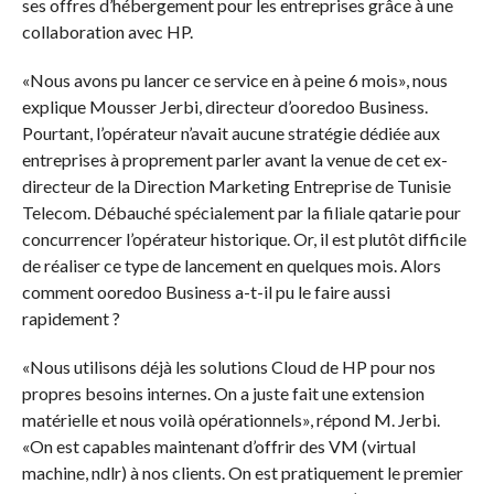
ses offres d’hébergement pour les entreprises grâce à une
collaboration avec HP.
«Nous avons pu lancer ce service en à peine 6 mois», nous
explique Mousser Jerbi, directeur d’ooredoo Business.
Pourtant, l’opérateur n’avait aucune stratégie dédiée aux
entreprises à proprement parler avant la venue de cet ex-
directeur de la Direction Marketing Entreprise de Tunisie
Telecom. Débauché spécialement par la filiale qatarie pour
concurrencer l’opérateur historique. Or, il est plutôt difficile
de réaliser ce type de lancement en quelques mois. Alors
comment ooredoo Business a-t-il pu le faire aussi
rapidement ?
«Nous utilisons déjà les solutions Cloud de HP pour nos
propres besoins internes. On a juste fait une extension
matérielle et nous voilà opérationnels», répond M. Jerbi.
«On est capables maintenant d’offrir des VM (virtual
machine, ndlr) à nos clients. On est pratiquement le premier