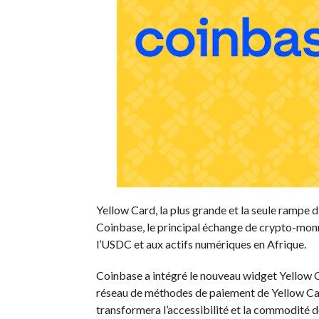
Yellow Card, la plus grande et la seule rampe d’
Coinbase, le principal échange de crypto-monnai
l’USDC et aux actifs numériques en Afrique.
Coinbase a intégré le nouveau widget Yellow C
réseau de méthodes de paiement de Yellow Card
transformera l’accessibilité et la commodité d