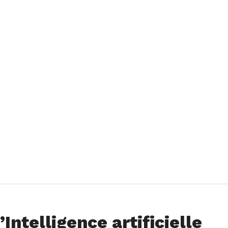
Intelligence artificielle