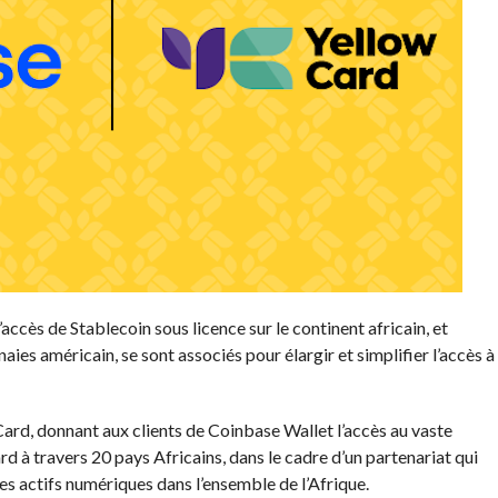
accès de Stablecoin sous licence sur le continent africain, et
es américain, se sont associés pour élargir et simplifier l’accès à
ard, donnant aux clients de Coinbase Wallet l’accès au vaste
 à travers 20 pays Africains, dans le cadre d’un partenariat qui
es actifs numériques dans l’ensemble de l’Afrique.