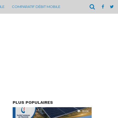
ILE
COMPARATIF DÉBIT MOBILE
PLUS POPULAIRES
10.0K