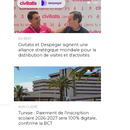
1.9K
EN BREF
Civitatis et Despegar signent une
alliance stratégique mondiale pour la
distribution de visites et d’activités
1.9K
NON CLASSÉ
Tunisie : Paiement de l’inscription
scolaire 2026-2027 sera 100% digitale,
confirme la BCT