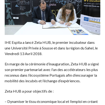
IHE Espita a lancé Zeta HUB, le premier incubateur dans
une Université Privée à Sousse et dans la région du Sahel, le
Vendredi 13 Avril 2018.
En marge de la cérémonie d’inauguration, Zeta HUB a signé
son premier partenariat avec l’un des accélérateurs les plus
reconnus dans l’écosystème Portugais afin d’encourager la
mobilité des incubés et l’échange d’expériences.
Zeta HUB a pour objectifs de :
– Dynamiser le tissu économique local et l’emploi en créant