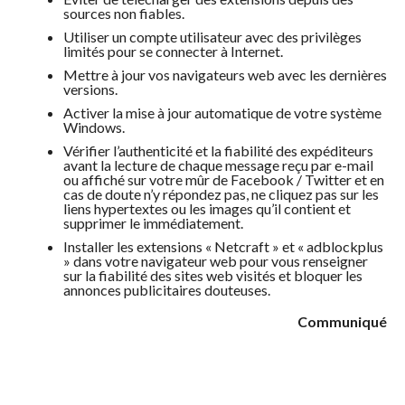
sources non fiables.
Utiliser un compte utilisateur avec des privilèges
limités pour se connecter à Internet.
Mettre à jour vos navigateurs web avec les dernières
versions.
Activer la mise à jour automatique de votre système
Windows.
Vérifier l’authenticité et la fiabilité des expéditeurs
avant la lecture de chaque message reçu par e-mail
ou affiché sur votre mûr de Facebook / Twitter et en
cas de doute n’y répondez pas, ne cliquez pas sur les
liens hypertextes ou les images qu’il contient et
supprimer le immédiatement.
Installer les extensions « Netcraft » et « adblockplus
» dans votre navigateur web pour vous renseigner
sur la fiabilité des sites web visités et bloquer les
annonces publicitaires douteuses.
Communiqué