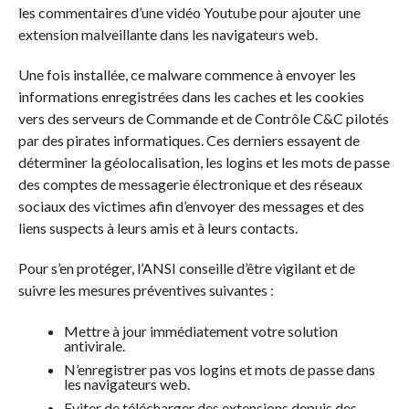
les commentaires d’une vidéo Youtube pour ajouter une
extension malveillante dans les navigateurs web.
Une fois installée, ce malware commence à envoyer les
informations enregistrées dans les caches et les cookies
vers des serveurs de Commande et de Contrôle C&C pilotés
par des pirates informatiques. Ces derniers essayent de
déterminer la géolocalisation, les logins et les mots de passe
des comptes de messagerie électronique et des réseaux
sociaux des victimes afin d’envoyer des messages et des
liens suspects à leurs amis et à leurs contacts.
Pour s’en protéger, l’ANSI conseille d’être vigilant et de
suivre les mesures préventives suivantes :
Mettre à jour immédiatement votre solution
antivirale.
N’enregistrer pas vos logins et mots de passe dans
les navigateurs web.
Eviter de télécharger des extensions depuis des