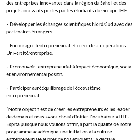
des entreprises innovantes dans la région du Sahel, et des
projets innovants portés par les étudiants du Groupe IHE.
– Développer les échanges scientifiques Nord/Sud avec des
partenaires étrangers.
– Encourager l’entrepreneuriat et créer des coopérations
Université/entreprise.
– Promouvoir l’entrepreneuriat à impact économique, social
et environnemental positif.
– Participer aurééquilibrage de l’écosystème
entrepreneurial.
“Notre objectif est de créer les entrepreneurs et les leader
de demain et nous avons choisi d’initier l’incubateur à IHE-
Espita puisque nous voulons offrir, à part la qualité de notre
programme académique, une initiation à la culture
entrepreneuriale auprès de nos étudiants”, a déclaré