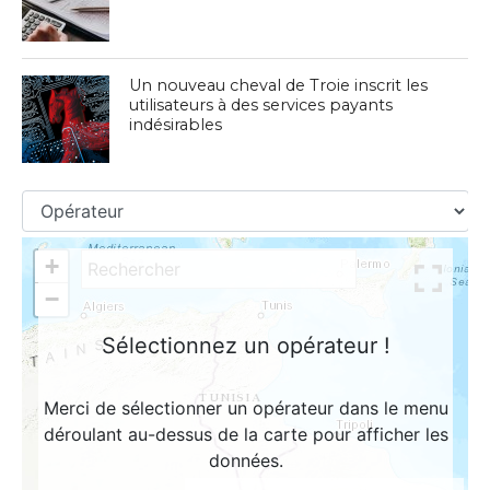
Un nouveau cheval de Troie inscrit les
utilisateurs à des services payants
indésirables