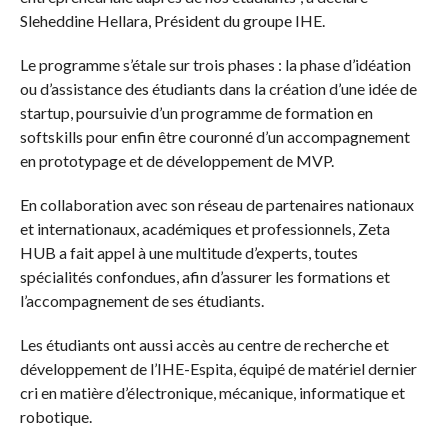
Sleheddine Hellara, Président du groupe IHE.
Le programme s’étale sur trois phases : la phase d’idéation
ou d’assistance des étudiants dans la création d’une idée de
startup, poursuivie d’un programme de formation en
softskills pour enfin être couronné d’un accompagnement
en prototypage et de développement de MVP.
En collaboration avec son réseau de partenaires nationaux
et internationaux, académiques et professionnels, Zeta
HUB a fait appel à une multitude d’experts, toutes
spécialités confondues, afin d’assurer les formations et
l’accompagnement de ses étudiants.
Les étudiants ont aussi accès au centre de recherche et
développement de l’IHE-Espita, équipé de matériel dernier
cri en matière d’électronique, mécanique, informatique et
robotique.