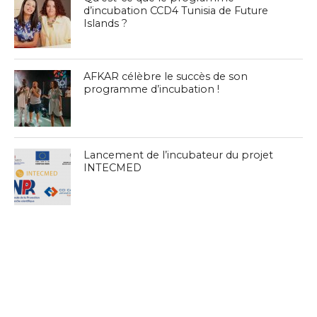
d’incubation CCD4 Tunisia de Future
Islands ?
AFKAR célèbre le succès de son
programme d’incubation !
Lancement de l’incubateur du projet
INTECMED