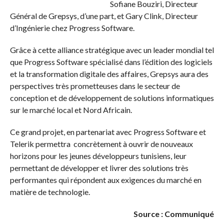
Sofiane Bouziri, Directeur
Général de Grepsys, d’une part, et Gary Clink, Directeur
d’Ingénierie chez Progress Software.
Grâce à cette alliance stratégique avec un leader mondial tel
que Progress Software spécialisé dans l’édition des logiciels
et la transformation digitale des affaires, Grepsys aura des
perspectives très prometteuses dans le secteur de
conception et de développement de solutions informatiques
sur le marché local et Nord Africain.
Ce grand projet, en partenariat avec Progress Software et
Telerik permettra concrètement à ouvrir de nouveaux
horizons pour les jeunes développeurs tunisiens, leur
permettant de développer et livrer des solutions très
performantes qui répondent aux exigences du marché en
matière de technologie.
Source : Communiqué