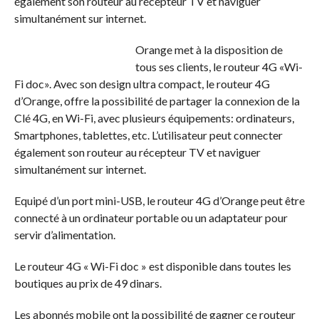
également son routeur au récepteur TV et naviguer
simultanément sur internet.
Orange met à la disposition de
tous ses clients, le routeur 4G «Wi-
Fi doc». Avec son design ultra compact, le routeur 4G
d’Orange, offre la possibilité de partager la connexion de la
Clé 4G, en Wi-Fi, avec plusieurs équipements: ordinateurs,
Smartphones, tablettes, etc. L’utilisateur peut connecter
également son routeur au récepteur TV et naviguer
simultanément sur internet.
Equipé d’un port mini-USB, le routeur 4G d’Orange peut être
connecté à un ordinateur portable ou un adaptateur pour
servir d’alimentation.
Le routeur 4G « Wi-Fi doc » est disponible dans toutes les
boutiques au prix de 49 dinars.
Les abonnés mobile ont la possibilité de gagner ce routeur