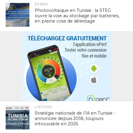
EN BREF
Photovoltaïque en Tunisie : la STEG
ouvre la voie au stockage par batteries,
en pleine crise de délestage
L'ACTUTHD
Stratégie nationale de l’IA en Tunisie :
annoncée depuis 2018, toujours
introuvable en 2026