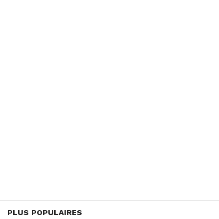
PLUS POPULAIRES