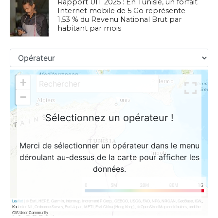
Rapport UIT 2025 : En Tunisie, un forfait
Internet mobile de 5 Go représente
1,53 % du Revenu National Brut par
habitant par mois