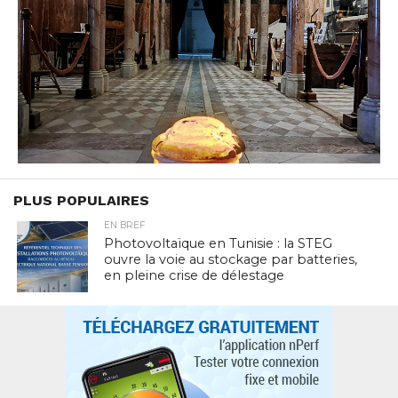
PLUS POPULAIRES
EN BREF
Photovoltaïque en Tunisie : la STEG
ouvre la voie au stockage par batteries,
en pleine crise de délestage