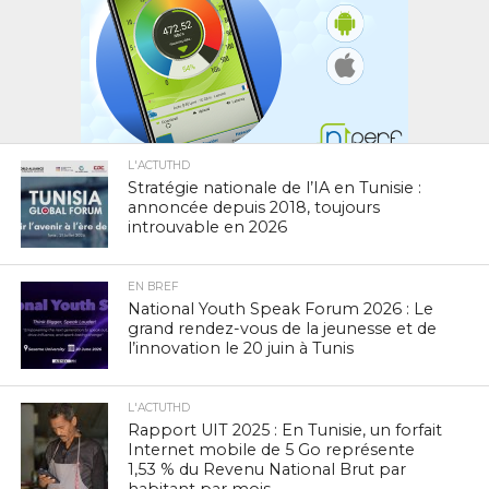
L'ACTUTHD
Stratégie nationale de l’IA en Tunisie :
annoncée depuis 2018, toujours
introuvable en 2026
EN BREF
National Youth Speak Forum 2026 : Le
grand rendez-vous de la jeunesse et de
l’innovation le 20 juin à Tunis
L'ACTUTHD
Rapport UIT 2025 : En Tunisie, un forfait
Internet mobile de 5 Go représente
1,53 % du Revenu National Brut par