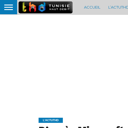
ACCUEIL
L’ACTUTH
L'ACTUTHD