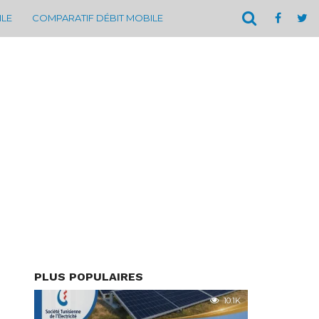
ILE
COMPARATIF DÉBIT MOBILE
PLUS POPULAIRES
10.1K