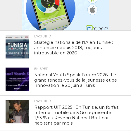
L'ACTUTHD
Stratégie nationale de l’IA en Tunisie :
annoncée depuis 2018, toujours
introuvable en 2026
EN BREF
National Youth Speak Forum 2026 : Le
grand rendez-vous de la jeunesse et de
l’innovation le 20 juin à Tunis
L'ACTUTHD
Rapport UIT 2025 : En Tunisie, un forfait
Internet mobile de 5 Go représente
1,53 % du Revenu National Brut par
habitant par mois