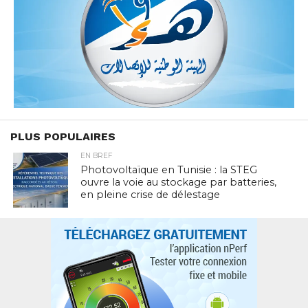
PLUS POPULAIRES
EN BREF
Photovoltaïque en Tunisie : la STEG
ouvre la voie au stockage par batteries,
en pleine crise de délestage