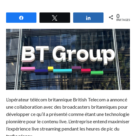
0
Partagez
Tweetez
Partagez
PARTAGES
L’opérateur télécom britannique British Telecom a annoncé
une collaboration avec des broadcasters britanniques pour
développer ce qu’il a présenté comme étant une technologie
pionnière pour le contenu live. L’entreprise entend maximiser
l’expérience live streaming pendant les heures de pic du
trafic réseau.