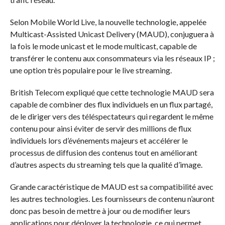
Selon Mobile World Live, la nouvelle technologie, appelée
Multicast-Assisted Unicast Delivery (MAUD), conjuguera à
la fois le mode unicast et le mode multicast, capable de
transférer le contenu aux consommateurs via les réseaux IP ;
une option très populaire pour le live streaming.
British Telecom expliqué que cette technologie MAUD sera
capable de combiner des flux individuels en un flux partagé,
de le diriger vers des téléspectateurs qui regardent le même
contenu pour ainsi éviter de servir des millions de flux
individuels lors d’événements majeurs et accélérer le
processus de diffusion des contenus tout en améliorant
d’autres aspects du streaming tels que la qualité d’image.
Grande caractéristique de MAUD est sa compatibilité avec
les autres technologies. Les fournisseurs de contenu n’auront
donc pas besoin de mettre à jour ou de modifier leurs
applications pour déployer la technologie, ce qui permet