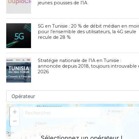
jeunes pousses de l’IA
5G en Tunisie : 20 % de débit médian en moi
pour l’ensemble des utilisateurs, la 4G seule
recule de 28 %
Stratégie nationale de l’IA en Tunisie :
annoncée depuis 2018, toujours introuvable
2026