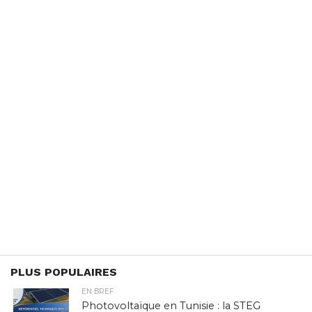
PLUS POPULAIRES
EN BREF
Photovoltaïque en Tunisie : la STEG