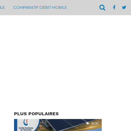
ILE
COMPARATIF DÉBIT MOBILE
PLUS POPULAIRES
10.0K