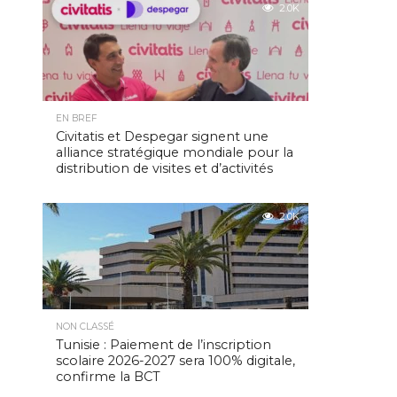
2.0K
EN BREF
Civitatis et Despegar signent une
alliance stratégique mondiale pour la
distribution de visites et d’activités
2.0K
NON CLASSÉ
Tunisie : Paiement de l’inscription
scolaire 2026-2027 sera 100% digitale,
confirme la BCT