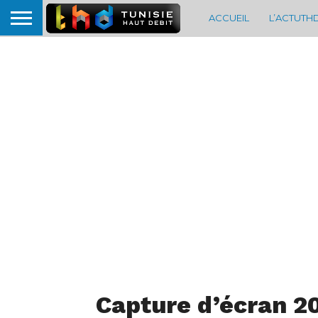
ACCUEIL
L’ACTUTH
Capture d’écran 2