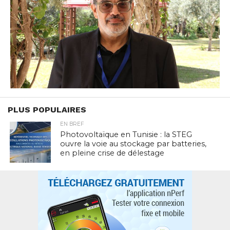
PLUS POPULAIRES
EN BREF
Photovoltaïque en Tunisie : la STEG
ouvre la voie au stockage par batteries,
en pleine crise de délestage