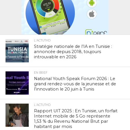
L'ACTUTHD
Stratégie nationale de l’IA en Tunisie :
annoncée depuis 2018, toujours
introuvable en 2026
EN BREF
National Youth Speak Forum 2026 : Le
grand rendez-vous de la jeunesse et de
l’innovation le 20 juin à Tunis
L'ACTUTHD
Rapport UIT 2025 : En Tunisie, un forfait
Internet mobile de 5 Go représente
1,53 % du Revenu National Brut par
habitant par mois