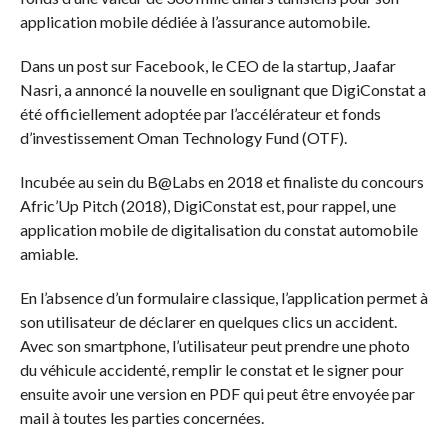
application mobile dédiée à l’assurance automobile.
Dans un post sur Facebook, le CEO de la startup, Jaafar
Nasri, a annoncé la nouvelle en soulignant que DigiConstat a
été officiellement adoptée par l’accélérateur et fonds
d’investissement Oman Technology Fund (OTF).
Incubée au sein du B@Labs en 2018 et finaliste du concours
Afric’Up Pitch (2018), DigiConstat est, pour rappel, une
application mobile de digitalisation du constat automobile
amiable.
En l’absence d’un formulaire classique, l’application permet à
son utilisateur de déclarer en quelques clics un accident.
Avec son smartphone, l’utilisateur peut prendre une photo
du véhicule accidenté, remplir le constat et le signer pour
ensuite avoir une version en PDF qui peut être envoyée par
mail à toutes les parties concernées.