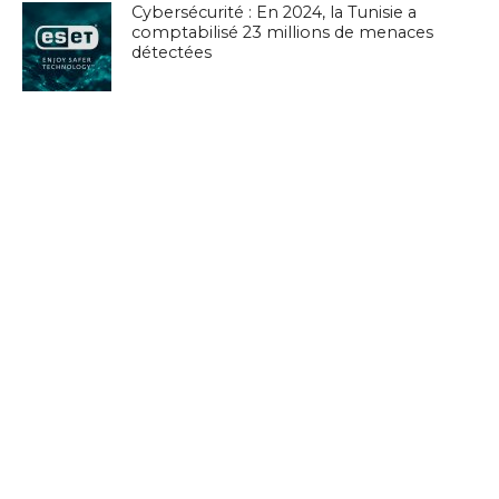
Cybersécurité : En 2024, la Tunisie a
comptabilisé 23 millions de menaces
détectées