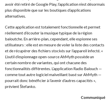
avoir été retiré de Google Play, l’application n’est désormais
plus disponible que sur les boutiques d’applications
alternatives.
Cette application est totalement fonctionnelle et permet
réellement d’écouter la musique typique de la région
baloutche. En arrière-plan, cependant, elle espionne ses
utilisateurs : elle est en mesure de voler la liste des contacts
et de récupérer des fichiers stockés sur l’appareil infecté. «
L’outil d’espionnage open-source AhMyth possède un
certain nombre de variantes, qui ont chacune des
fonctionnalités différentes. L’application Radio Balouch —
comme tout autre logiciel malveillant basé sur AhMyth —
pourrait donc bénéficier à l’avenir d’autres capacités »,
prévient Štefanko.
Communiqué