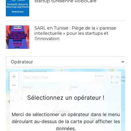
startup tunisienne RoboCare
SARL en Tunisie : Piège de la « paresse
intellectuelle » pour les startups et
l’innovation