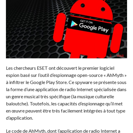
Les chercheurs ESET ont découvert le premier logiciel
espion basé sur l’outil d’espionnage open-source « AhMyth »
à infiltrer le Google Play Store. Ce spyware se présente sous
la forme d’une application de radio Internet spécialisée dans
un genre musical très spécifique (la musique culturelle
baloutche). Toutefois, les capacités d’espionnage qu’il met
en œuvre peuvent être très facilement intégrées à tout type
d’application.
Le code de AhMyth, dont l’application de radio Internet a