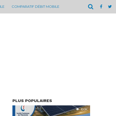
ILE
COMPARATIF DÉBIT MOBILE
PLUS POPULAIRES
10.0K