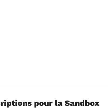
riptions pour la Sandbox