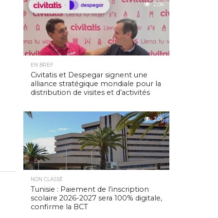
2.0K
EN BREF
Civitatis et Despegar signent une
alliance stratégique mondiale pour la
distribution de visites et d’activités
2.0K
NON CLASSÉ
Tunisie : Paiement de l’inscription
scolaire 2026-2027 sera 100% digitale,
confirme la BCT