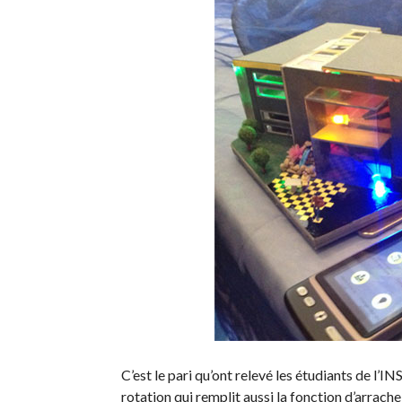
C’est le pari qu’ont relevé les étudiants de l’I
rotation qui remplit aussi la fonction d’arrache