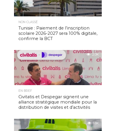
NON CLASSÉ
Tunisie : Paiement de l’inscription
scolaire 2026-2027 sera 100% digitale,
confirme la BCT
2.0K
EN BREF
Civitatis et Despegar signent une
alliance stratégique mondiale pour la
distribution de visites et d’activités
1.8K