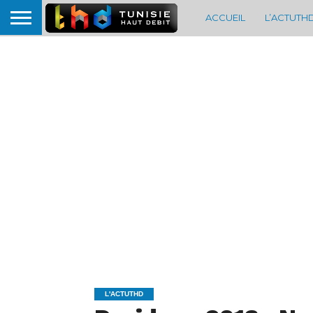
ACCUEIL
L’ACTUTH
L'ACTUTHD