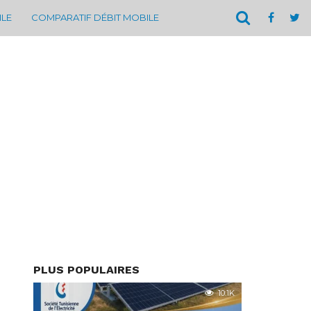
ILE
COMPARATIF DÉBIT MOBILE
PLUS POPULAIRES
10.1K