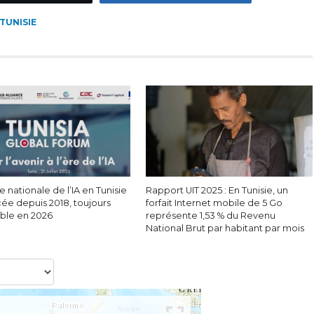
TUNISIE
e nationale de l’IA en Tunisie
Rapport UIT 2025 : En Tunisie, un
cée depuis 2018, toujours
forfait Internet mobile de 5 Go
able en 2026
représente 1,53 % du Revenu
National Brut par habitant par mois