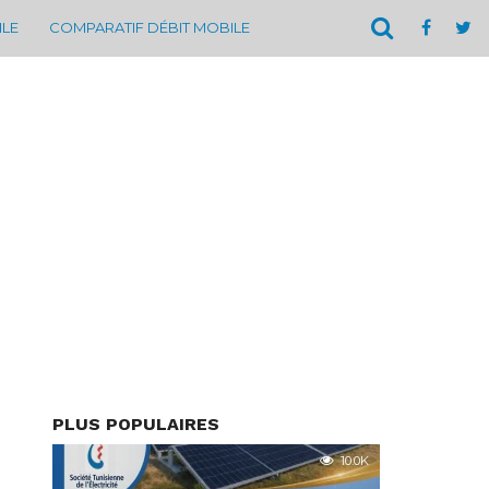
ILE
COMPARATIF DÉBIT MOBILE
PLUS POPULAIRES
10.0K