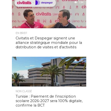
1.9K
EN BREF
Civitatis et Despegar signent une
alliance stratégique mondiale pour la
distribution de visites et d’activités
1.9K
NON CLASSÉ
Tunisie : Paiement de l’inscription
scolaire 2026-2027 sera 100% digitale,
confirme la BCT