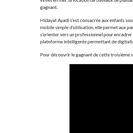
gagnant.
Hidayat Ayadi s’est consacrée aux enfants souf
mobile simple d’utilisation, elle permet aux p
s’orienter vers un professionnel pour encadrer l
plateforme intelligente permettant de digitalis
Pour découvrir le gagnant de cette troisième sa