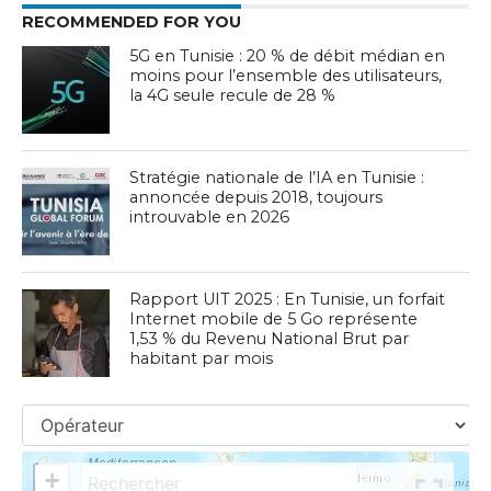
RECOMMENDED FOR YOU
5G en Tunisie : 20 % de débit médian en
moins pour l’ensemble des utilisateurs,
la 4G seule recule de 28 %
Stratégie nationale de l’IA en Tunisie :
annoncée depuis 2018, toujours
introuvable en 2026
Rapport UIT 2025 : En Tunisie, un forfait
Internet mobile de 5 Go représente
1,53 % du Revenu National Brut par
habitant par mois