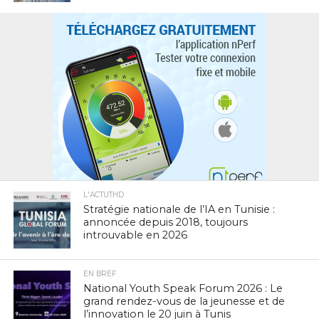
L'ACTUTHD
Stratégie nationale de l’IA en Tunisie :
annoncée depuis 2018, toujours
introuvable en 2026
EN BREF
National Youth Speak Forum 2026 : Le
grand rendez-vous de la jeunesse et de
l’innovation le 20 juin à Tunis