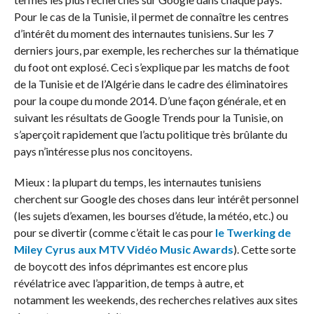
Pour le cas de la Tunisie, il permet de connaître les centres
d’intérêt du moment des internautes tunisiens. Sur les 7
derniers jours, par exemple, les recherches sur la thématique
du foot ont explosé. Ceci s’explique par les matchs de foot
de la Tunisie et de l’Algérie dans le cadre des éliminatoires
pour la coupe du monde 2014. D’une façon générale, et en
suivant les résultats de Google Trends pour la Tunisie, on
s’aperçoit rapidement que l’actu politique très brûlante du
pays n’intéresse plus nos concitoyens.
Mieux : la plupart du temps, les internautes tunisiens
cherchent sur Google des choses dans leur intérêt personnel
(les sujets d’examen, les bourses d’étude, la météo, etc.) ou
pour se divertir (comme c’était le cas pour
le Twerking de
Miley Cyrus aux MTV Vidéo Music Awards
). Cette sorte
de boycott des infos déprimantes est encore plus
révélatrice avec l’apparition, de temps à autre, et
notamment les weekends, des recherches relatives aux sites