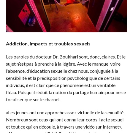
Addiction, impacts et troubles sexuels
Les paroles du docteur Dr. Boukhari sont, donc, claires. Et le
sujet n’est pas à prendre à la légère. Avec le manque, voire
l’absence, d’éducation sexuelle chez nous, conjuguée à la
sensibilité et la prédisposition psychologique de certains
individus, il est clair que ce phénomène est un véritable
fléau. Puisqu’il réduit la notion du partage humain pour ne se
focaliser que sur le charnel.
«Les jeunes ont une approche assez virtuelle de la sexualité.
Nombreux sont ceux qui ont connu leur corps, l’acte sexuel
et tout ce qui en découle, à travers une vidéo sur Internet»,