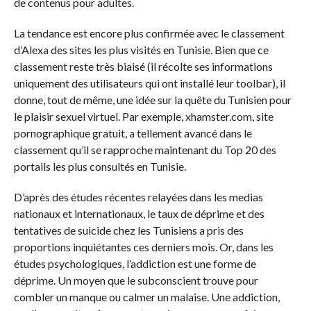
de contenus pour adultes.
La tendance est encore plus confirmée avec le classement
d’Alexa des sites les plus visités en Tunisie. Bien que ce
classement reste très biaisé (il récolte ses informations
uniquement des utilisateurs qui ont installé leur toolbar), il
donne, tout de même, une idée sur la quête du Tunisien pour
le plaisir sexuel virtuel. Par exemple, xhamster.com, site
pornographique gratuit, a tellement avancé dans le
classement qu’il se rapproche maintenant du Top 20 des
portails les plus consultés en Tunisie.
D’après des études récentes relayées dans les medias
nationaux et internationaux, le taux de déprime et des
tentatives de suicide chez les Tunisiens a pris des
proportions inquiétantes ces derniers mois. Or, dans les
études psychologiques, l’addiction est une forme de
déprime. Un moyen que le subconscient trouve pour
combler un manque ou calmer un malaise. Une addiction,