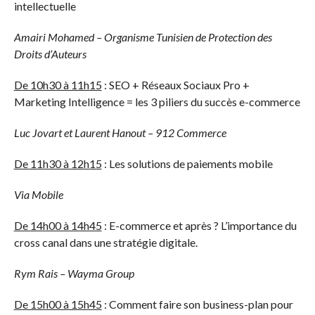
intellectuelle
Amairi Mohamed – Organisme Tunisien de Protection des
Droits d’Auteurs
De 10h30 à 11h15
: SEO + Réseaux Sociaux Pro +
Marketing Intelligence = les 3 piliers du succès e-commerce
Luc Jovart et Laurent Hanout – 912 Commerce
De 11h30 à 12h15
: Les solutions de paiements mobile
Via Mobile
De 14h00 à 14h45
: E-commerce et après ? L’importance du
cross canal dans une stratégie digitale.
Rym Rais – Wayma Group
De 15h00 à 15h45
: Comment faire son business-plan pour