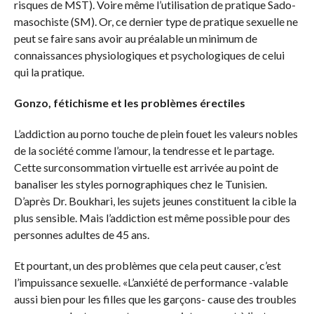
risques de MST). Voire même l’utilisation de pratique Sado-
masochiste (SM). Or, ce dernier type de pratique sexuelle ne
peut se faire sans avoir au préalable un minimum de
connaissances physiologiques et psychologiques de celui
qui la pratique.
Gonzo, fétichisme et les problèmes érectiles
L’addiction au porno touche de plein fouet les valeurs nobles
de la société comme l’amour, la tendresse et le partage.
Cette surconsommation virtuelle est arrivée au point de
banaliser les styles pornographiques chez le Tunisien.
D’après Dr. Boukhari, les sujets jeunes constituent la cible la
plus sensible. Mais l’addiction est même possible pour des
personnes adultes de 45 ans.
Et pourtant, un des problèmes que cela peut causer, c’est
l’impuissance sexuelle. «L’anxiété de performance -valable
aussi bien pour les filles que les garçons- cause des troubles