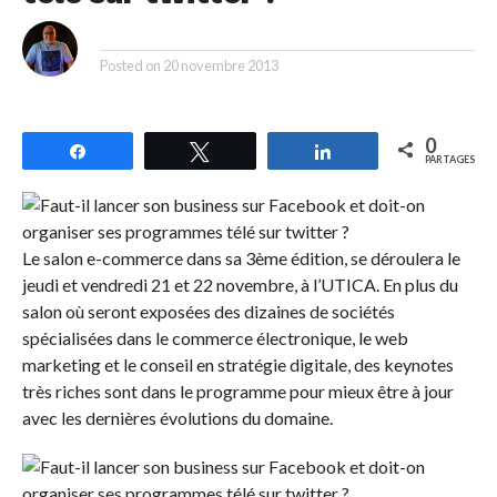
By
Posted on
20 novembre 2013
0
Partagez
Tweetez
Partagez
PARTAGES
Le salon e-commerce dans sa 3ème édition, se déroulera le
jeudi et vendredi 21 et 22 novembre, à l’UTICA. En plus du
salon où seront exposées des dizaines de sociétés
spécialisées dans le commerce électronique, le web
marketing et le conseil en stratégie digitale, des keynotes
très riches sont dans le programme pour mieux être à jour
avec les dernières évolutions du domaine.