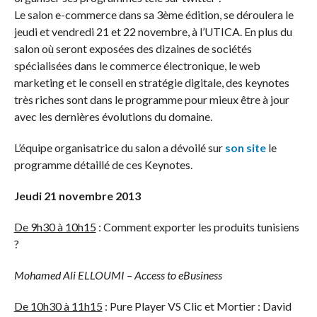
Le salon e-commerce dans sa 3ème édition, se déroulera le
jeudi et vendredi 21 et 22 novembre, à l’UTICA. En plus du
salon où seront exposées des dizaines de sociétés
spécialisées dans le commerce électronique, le web
marketing et le conseil en stratégie digitale, des keynotes
très riches sont dans le programme pour mieux être à jour
avec les dernières évolutions du domaine.
L’équipe organisatrice du salon a dévoilé sur
son site
le
programme détaillé de ces Keynotes.
Jeudi 21 novembre 2013
De 9h30 à 10h15
: Comment exporter les produits tunisiens
?
Mohamed Ali ELLOUMI – Access to eBusiness
De 10h30 à 11h15
: Pure Player VS Clic et Mortier : David