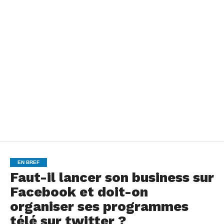
EN BREF
Faut-il lancer son business sur
Facebook et doit-on
organiser ses programmes
télé sur twitter ?