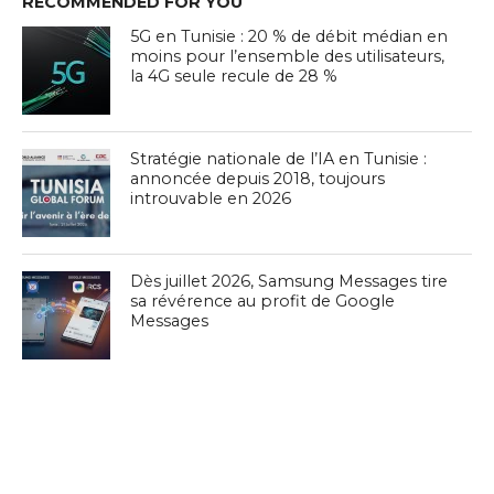
RECOMMENDED FOR YOU
5G en Tunisie : 20 % de débit médian en
moins pour l’ensemble des utilisateurs,
la 4G seule recule de 28 %
Stratégie nationale de l’IA en Tunisie :
annoncée depuis 2018, toujours
introuvable en 2026
Dès juillet 2026, Samsung Messages tire
sa révérence au profit de Google
Messages