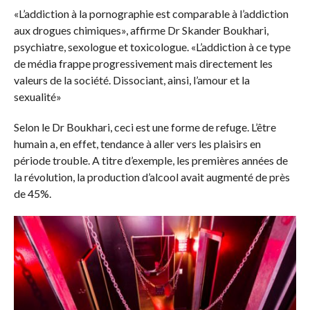
«L’addiction à la pornographie est comparable à l’addiction
aux drogues chimiques», affirme Dr Skander Boukhari,
psychiatre, sexologue et toxicologue. «L’addiction à ce type
de média frappe progressivement mais directement les
valeurs de la société. Dissociant, ainsi, l’amour et la
sexualité»
Selon le Dr Boukhari, ceci est une forme de refuge. L’être
humain a, en effet, tendance à aller vers les plaisirs en
période trouble. A titre d’exemple, les premières années de
la révolution, la production d’alcool avait augmenté de près
de 45%.