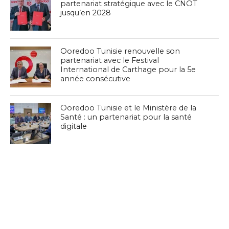
partenariat stratégique avec le CNOT
jusqu’en 2028
Ooredoo Tunisie renouvelle son
partenariat avec le Festival
International de Carthage pour la 5e
année consécutive
Ooredoo Tunisie et le Ministère de la
Santé : un partenariat pour la santé
digitale