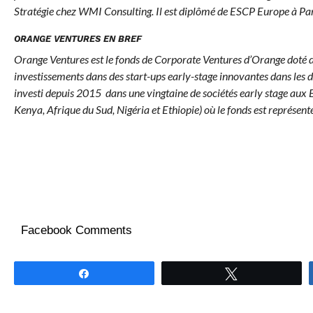
Stratégie chez WMI Consulting. Il est diplômé de ESCP Europe à Par
ORANGE VENTURES EN BREF
Orange Ventures est le fonds de Corporate Ventures d’Orange doté d
investissements dans des start-ups early-stage innovantes dans les 
investi depuis 2015 dans une vingtaine de sociétés early stage aux E
Kenya, Afrique du Sud, Nigéria et Ethiopie) où le fonds est représe
Facebook Comments
Partagez
Tweetez