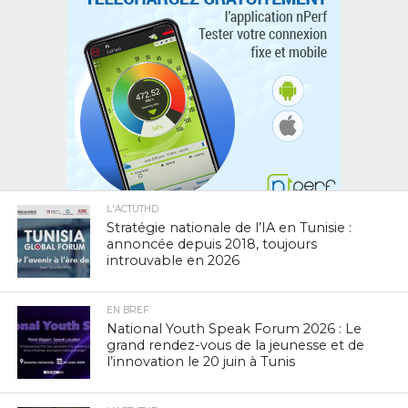
L'ACTUTHD
Stratégie nationale de l’IA en Tunisie :
annoncée depuis 2018, toujours
introuvable en 2026
EN BREF
National Youth Speak Forum 2026 : Le
grand rendez-vous de la jeunesse et de
l’innovation le 20 juin à Tunis