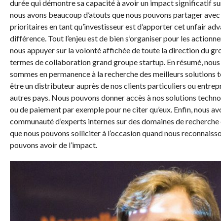
durée qui démontre sa capacité à avoir un impact significatif sur
nous avons beaucoup d’atouts que nous pouvons partager avec 
prioritaires en tant qu’investisseur est d’apporter cet unfair ad
différence. Tout l’enjeu est de bien s’organiser pour les action
nous appuyer sur la volonté affichée de toute la direction du gr
termes de collaboration grand groupe startup. En résumé, nous
sommes en permanence à la recherche des meilleurs solutions
être un distributeur auprès de nos clients particuliers ou entrepr
autres pays. Nous pouvons donner accès à nos solutions techno
ou de paiement par exemple pour ne citer qu’eux. Enfin, nous avo
communauté d’experts internes sur des domaines de recherche 
que nous pouvons solliciter à l’occasion quand nous reconnaiss
pouvons avoir de l’impact.