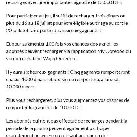
recharges avec une importante cagnotte de 15.000 DT !
Pour participer au jeu, il suffit de recharger trois dinars ou
plus du 16 au 18 juillet pour être éligible au tirage au sort le
20 juilletet faire partie des heureux gagnants !
Et pour augmenter 100 fois vos chances de gagner, les
abonnés peuvent recharger via l’application My Ooredoo ou
via notre chatbot Wajih Ooredoo!
Il y aura six heureux gagnants ! Cinq gagnants remporteront
chacun 1000 dinars, et le sixième remportera, à lui seul,
10.000 dinars.
Plus vous rechargerez, plus vous augmentez vos chances de
remporter le grand lot de 10.000 DT.
Les abonnés qui n’ont pas effectué de recharges pendant la
période de la promo peuvent également participer
gratuitement au jeu en remplissant un coupon de