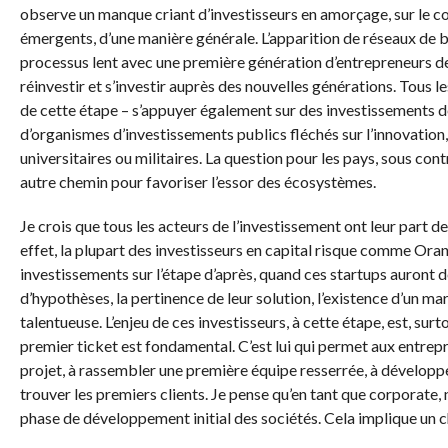
observe un manque criant d’investisseurs en amorçage, sur le con
émergents, d’une manière générale. L’apparition de réseaux de bu
processus lent avec une première génération d’entrepreneurs de l
réinvestir et s’investir auprès des nouvelles générations. Tous l
de cette étape – s’appuyer également sur des investissements d
d’organismes d’investissements publics fléchés sur l’innovati
universitaires ou militaires. La question pour les pays, sous c
autre chemin pour favoriser l’essor des écosystèmes.
Je crois que tous les acteurs de l’investissement ont leur part de 
effet, la plupart des investisseurs en capital risque comme Ora
investissements sur l’étape d’après, quand ces startups auront 
d’hypothèses, la pertinence de leur solution, l’existence d’un mar
talentueuse. L’enjeu de ces investisseurs, à cette étape, est, surt
premier ticket est fondamental. C’est lui qui permet aux entrep
projet, à rassembler une première équipe resserrée, à développer
trouver les premiers clients. Je pense qu’en tant que corporate
phase de développement initial des sociétés. Cela implique un