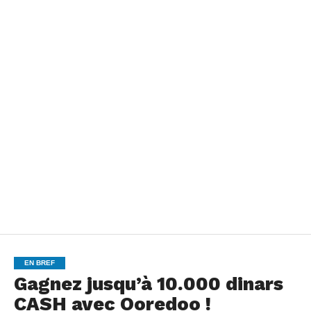
EN BREF
Gagnez jusqu’à 10.000 dinars
CASH avec Ooredoo !