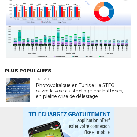
PLUS POPULAIRES
EN BREF
Photovoltaïque en Tunisie : la STEG
ouvre la voie au stockage par batteries,
en pleine crise de délestage