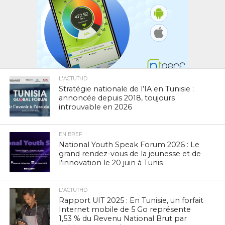
L'ACTUTHD
Stratégie nationale de l’IA en Tunisie :
annoncée depuis 2018, toujours
introuvable en 2026
EN BREF
National Youth Speak Forum 2026 : Le
grand rendez-vous de la jeunesse et de
l’innovation le 20 juin à Tunis
L'ACTUTHD
Rapport UIT 2025 : En Tunisie, un forfait
Internet mobile de 5 Go représente
1,53 % du Revenu National Brut par