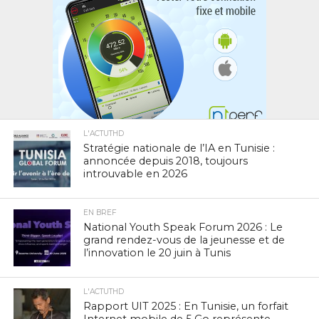
L'ACTUTHD
Stratégie nationale de l’IA en Tunisie :
annoncée depuis 2018, toujours
introuvable en 2026
EN BREF
National Youth Speak Forum 2026 : Le
grand rendez-vous de la jeunesse et de
l’innovation le 20 juin à Tunis
L'ACTUTHD
Rapport UIT 2025 : En Tunisie, un forfait