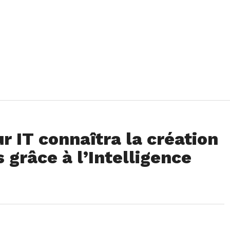
r IT connaîtra la création
 grâce à l’Intelligence