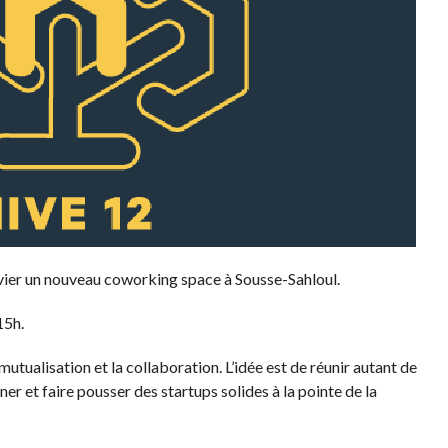
vier un nouveau coworking space à Sousse-Sahloul.
15h.
mutualisation et la collaboration. L’idée est de réunir autant de
er et faire pousser des startups solides à la pointe de la