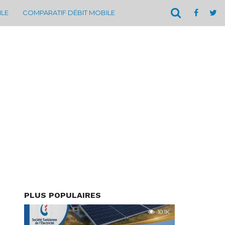
ILE
COMPARATIF DÉBIT MOBILE
PLUS POPULAIRES
10.1K