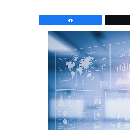
Partagez