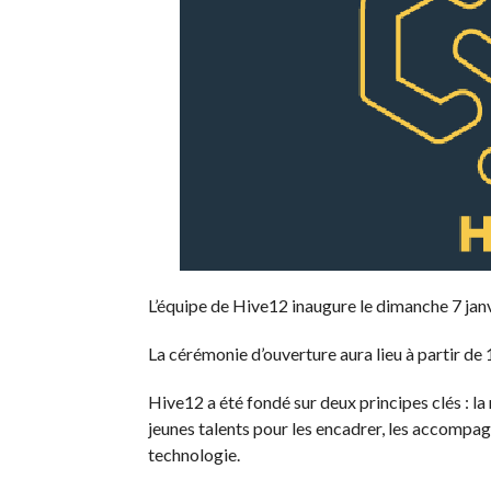
L’équipe de Hive12 inaugure le dimanche 7 jan
La cérémonie d’ouverture aura lieu à partir de 
Hive12 a été fondé sur deux principes clés : la 
jeunes talents pour les encadrer, les accompagn
technologie.